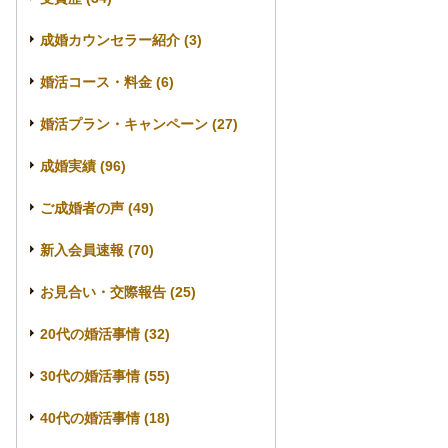
成婚カウンセラー紹介 (3)
婚活コース・料金 (6)
婚活プラン・キャンペーン (27)
成婚実績 (96)
ご成婚者の声 (49)
新入会員速報 (70)
お見合い・交際報告 (25)
20代の婚活事情 (32)
30代の婚活事情 (55)
40代の婚活事情 (18)