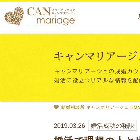
結婚相談所 キャンマリアージュ HO
2019.03.26
婚活成功の秘訣