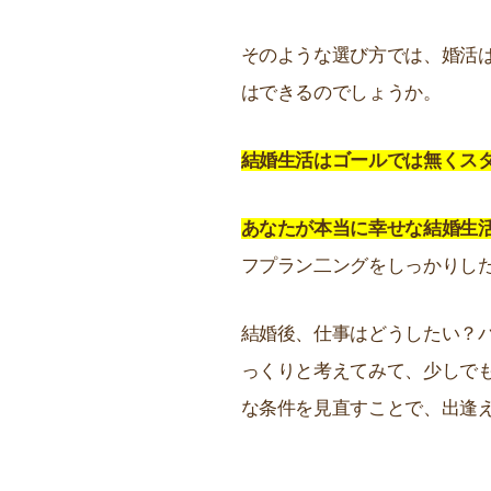
そのような選び方では、婚活
はできるのでしょうか。
結婚生活はゴールでは無くス
あなたが本当に幸せな結婚生
フプラン二ングをしっかりし
結婚後、仕事はどうしたい？
っくりと考えてみて、少しで
な条件を見直すことで、出逢