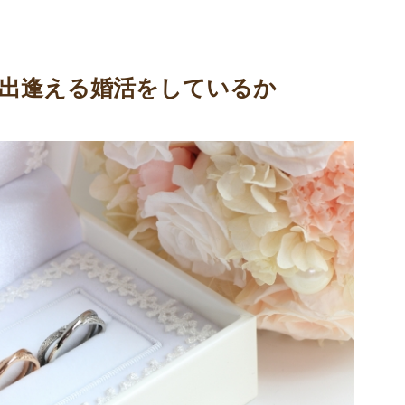
出逢える婚活をしているか