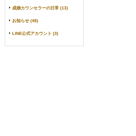
成婚カウンセラーの日常 (13)
お知らせ (48)
LINE公式アカウント (3)