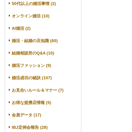
50代以上の婚活事情 (2)
オンライン婚活 (10)
AI婚活 (2)
婚活・結婚の豆知識 (60)
結婚相談所のQ&A (10)
婚活ファッション (9)
婚活成功の秘訣 (107)
お見合いルール＆マナー (7)
お得な提携店情報 (5)
会員データ (17)
IBJ定例会報告 (28)