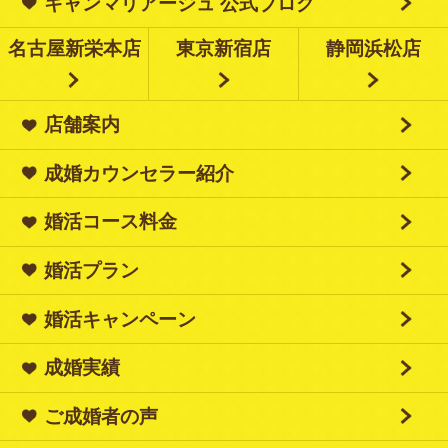
キャンマリアージュ 公式ブログ
名古屋新栄本店
東京新宿店
静岡浜松店
店舗案内
成婚カウンセラー紹介
婚活コース料金
婚活プラン
婚活キャンペーン
成婚実績
ご成婚者の声