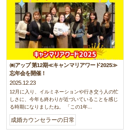
㈱アップ 第12期≪キャンマリアワード2025≫
忘年会を開催！
2025.12.23
12月に入り、イルミネーションや行き交う人の忙
しさに、今年も終わりが近づいていることを感じ
る時期になりましたね。 「この1年...
成婚カウンセラーの日常