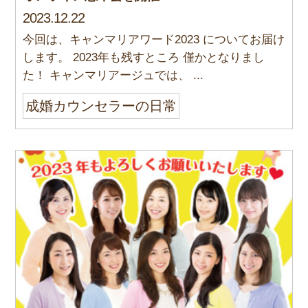
2023.12.22
今回は、キャンマリアワード2023 についてお届け
します。 2023年も残すところ 僅かとなりまし
た！ キャンマリアージュでは、 ...
成婚カウンセラーの日常