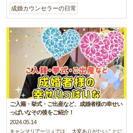
成婚カウンセラーの日常
ご入籍・挙式・ご出産など、成婚者様の幸せい
っぱいなその後をご紹介！
2024.05.14
キャンマリアージュでは、 大変ありがたいことに