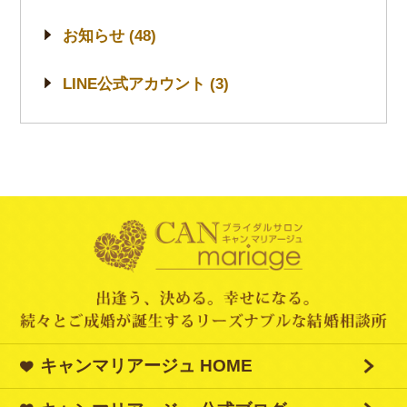
お知らせ (48)
LINE公式アカウント (3)
キャンマリアージュ HOME