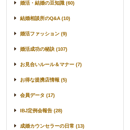
婚活・結婚の豆知識 (60)
結婚相談所のQ&A (10)
婚活ファッション (9)
婚活成功の秘訣 (107)
お見合いルール＆マナー (7)
お得な提携店情報 (5)
会員データ (17)
IBJ定例会報告 (28)
成婚カウンセラーの日常 (13)