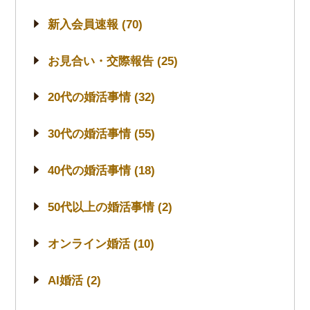
新入会員速報 (70)
お見合い・交際報告 (25)
20代の婚活事情 (32)
30代の婚活事情 (55)
40代の婚活事情 (18)
50代以上の婚活事情 (2)
オンライン婚活 (10)
AI婚活 (2)