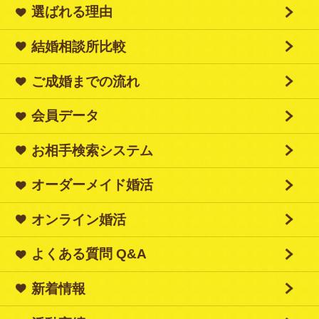
選ばれる理由
結婚相談所比較
ご成婚までの流れ
会員データ
お相手検索システム
オーダーメイド婚活
オンライン婚活
よくある質問 Q&A
新着情報