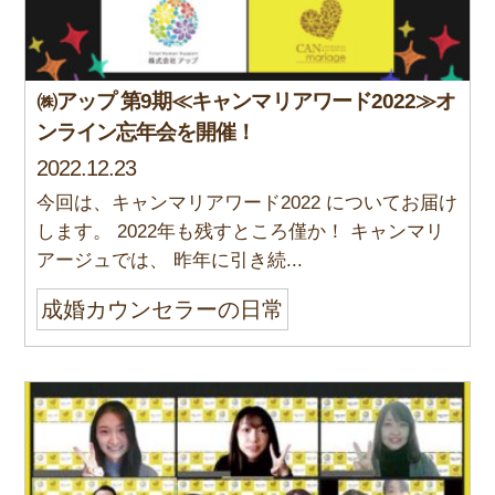
㈱アップ 第9期≪キャンマリアワード2022≫オ
ンライン忘年会を開催！
2022.12.23
今回は、キャンマリアワード2022 についてお届け
します。 2022年も残すところ僅か！ キャンマリ
アージュでは、 昨年に引き続...
成婚カウンセラーの日常