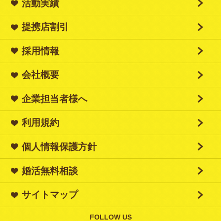
活動実績
提携店割引
採用情報
会社概要
企業担当者様へ
利用規約
個人情報保護方針
婚活無料相談
サイトマップ
FOLLOW US