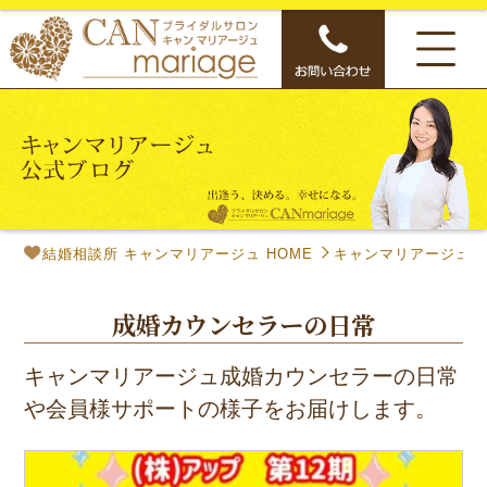
結婚相談所 キャンマリアージュ HOME
キャンマリアージュ公
成婚カウンセラーの日常
キャンマリアージュ成婚カウンセラーの日常
や会員様サポートの様子をお届けします。