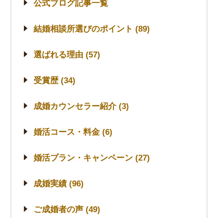
公式ブログ記事一覧
結婚相談所選びのポイント (89)
選ばれる理由 (57)
受賞歴 (34)
成婚カウンセラー紹介 (3)
婚活コース・料金 (6)
婚活プラン・キャンペーン (27)
成婚実績 (96)
ご成婚者の声 (49)