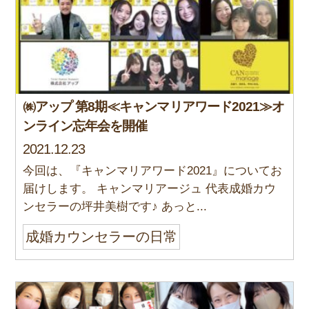
㈱アップ 第8期≪キャンマリアワード2021≫オ
ンライン忘年会を開催
2021.12.23
今回は、『キャンマリアワード2021』についてお
届けします。 キャンマリアージュ 代表成婚カウ
ンセラーの坪井美樹です♪ あっと...
成婚カウンセラーの日常