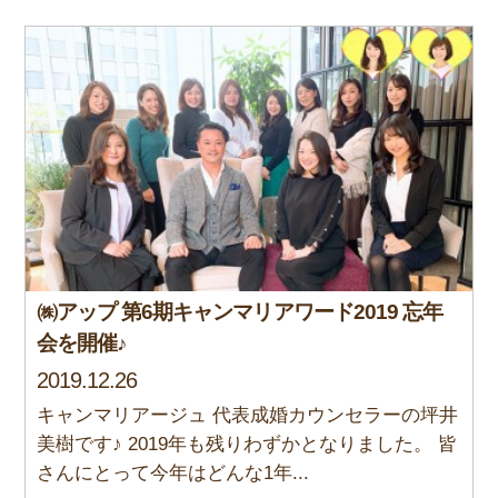
㈱アップ 第6期キャンマリアワード2019 忘年
会を開催♪
2019.12.26
キャンマリアージュ 代表成婚カウンセラーの坪井
美樹です♪ 2019年も残りわずかとなりました。 皆
さんにとって今年はどんな1年...