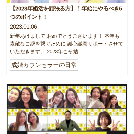
【2023年婚活を頑張る方】！年始にやるべき5
つのポイント！
2023.01.06
新年あけまして おめでとうございます！ 本年も
素敵なご縁を繋ぐために 誠心誠意サポートさせて
いただきます。 2023年こそ結...
成婚カウンセラーの日常