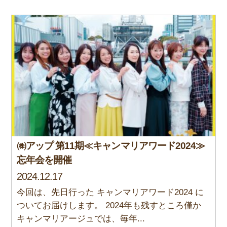
㈱アップ 第11期≪キャンマリアワード2024≫
忘年会を開催
2024.12.17
今回は、先日行った キャンマリアワード2024 に
ついてお届けします。 2024年も残すところ僅か
キャンマリアージュでは、毎年...