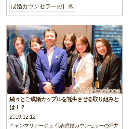
成婚カウンセラーの日常
続々とご成婚カップルを誕生させる取り組みと
は！？
2019.12.12
キャンマリアージュ 代表成婚カウンセラーの坪井