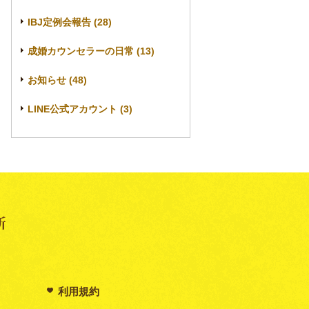
IBJ定例会報告 (28)
成婚カウンセラーの日常 (13)
お知らせ (48)
LINE公式アカウント (3)
利用規約