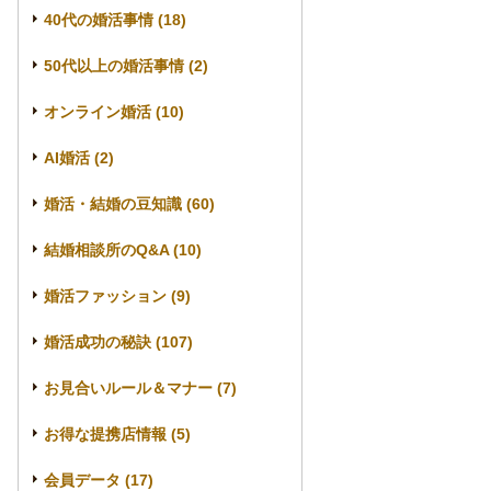
40代の婚活事情 (18)
50代以上の婚活事情 (2)
オンライン婚活 (10)
AI婚活 (2)
婚活・結婚の豆知識 (60)
結婚相談所のQ&A (10)
婚活ファッション (9)
婚活成功の秘訣 (107)
お見合いルール＆マナー (7)
お得な提携店情報 (5)
会員データ (17)