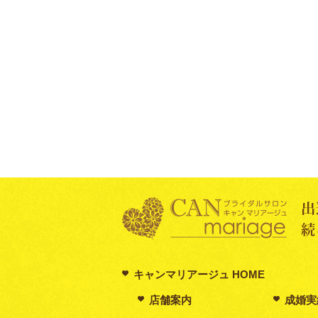
キャンマリアージュ HOME
店舗案内
成婚実