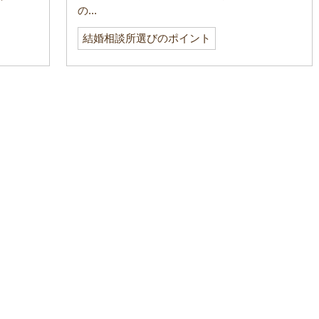
の...
結婚相談所選びのポイント