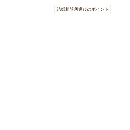
結婚相談所選びのポイント