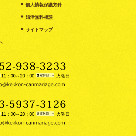
個人情報保護方針
婚活無料相談
サイトマップ
へ
11：00～20：00
火曜日
11：00～20：00
火曜日