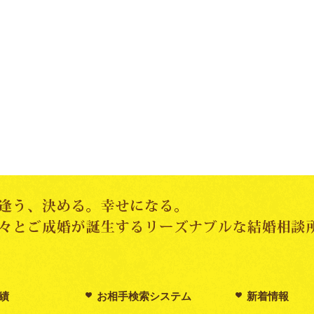
績
お相手検索システム
新着情報