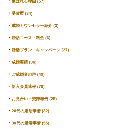
選ばれる理由 (57)
受賞歴 (34)
成婚カウンセラー紹介 (3)
婚活コース・料金 (6)
婚活プラン・キャンペーン (27)
成婚実績 (96)
ご成婚者の声 (49)
新入会員速報 (70)
お見合い・交際報告 (25)
20代の婚活事情 (32)
30代の婚活事情 (55)