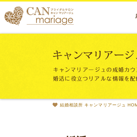
結婚相談所 キャンマリアージュ HO