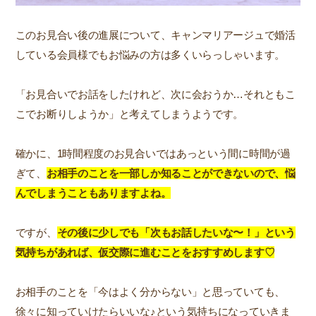
このお見合い後の進展について、キャンマリアージュで婚活
している会員様でもお悩みの方は多くいらっしゃいます。
「お見合いでお話をしたけれど、次に会おうか…それともこ
こでお断りしようか」と考えてしまうようです。
確かに、1時間程度のお見合いではあっという間に時間が過
ぎて、
お相手のことを一部しか知ることができないので、悩
んでしまうこともありますよね。
ですが、
その後に少しでも「次もお話したいな〜！」という
気持ちがあれば、仮交際に進むことをおすすめします♡
お相手のことを「今はよく分からない」と思っていても、
徐々に知っていけたらいいな♪という気持ちになっていきま