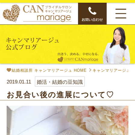
結婚相談所 キャンマリアージュ HOME
キャンマリアージュ公
2019.01.11
婚活・結婚の豆知識
お見合い後の進展について♡