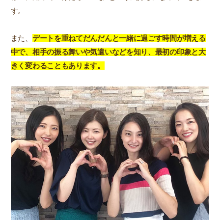
す。
また、
デートを重ねてだんだんと一緒に過ごす時間が増える
中で、相手の振る舞いや気遣いなどを知り、最初の印象と大
きく変わることもあります。