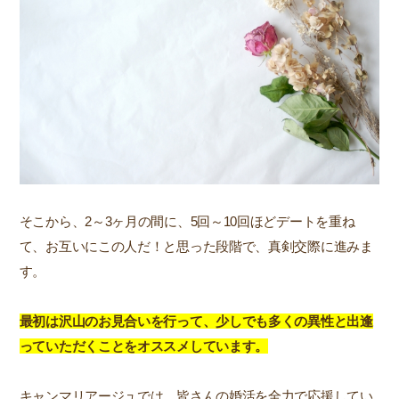
そこから、2～3ヶ月の間に、5回～10回ほどデートを重ね
て、お互いにこの人だ！と思った段階で、真剣交際に進みま
す。
最初は沢山のお見合いを行って、少しでも多くの異性と出逢
っていただくことをオススメしています。
キャンマリアージュでは、皆さんの婚活を全力で応援してい