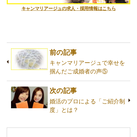
キャンマリアージュの求人・採用情報はこちら
前の記事
キャンマリアージュで幸せを
掴んだご成婚者の声⑤
次の記事
婚活のプロによる「ご紹介制
度」とは？