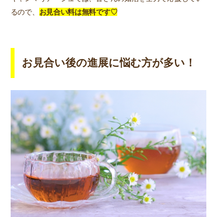
るので、
お見合い料は無料です♡
お見合い後の進展に悩む方が多い！