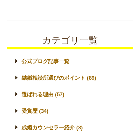
カテゴリ一覧
公式ブログ記事一覧
結婚相談所選びのポイント (89)
選ばれる理由 (57)
受賞歴 (34)
成婚カウンセラー紹介 (3)