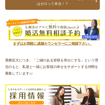
はゼロって本当！？
まずはお気軽に成婚カウンセラーにご相談下さい。
業務拡大につき、「ご縁のある皆様を幸せにする」という理
念のもと、私達と一緒にお客様の幸せをサポートする仲間を
募集しています♪♪