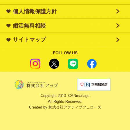
個人情報保護方針
婚活無料相談
サイトマップ
FOLLOW US
Copyright 2013‐ CANmariage
All Rights Reserved.
Created by
株式会社アクティブフェローズ