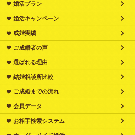
婚活プラン
婚活キャンペーン
成婚実績
ご成婚者の声
選ばれる理由
結婚相談所比較
ご成婚までの流れ
会員データ
お相手検索システム