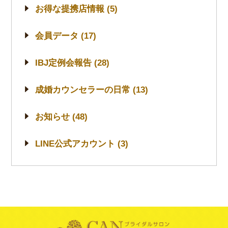
お得な提携店情報 (5)
会員データ (17)
IBJ定例会報告 (28)
成婚カウンセラーの日常 (13)
お知らせ (48)
LINE公式アカウント (3)