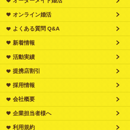
オーダーメイド婚活
オンライン婚活
よくある質問 Q&A
新着情報
活動実績
提携店割引
採用情報
会社概要
企業担当者様へ
利用規約