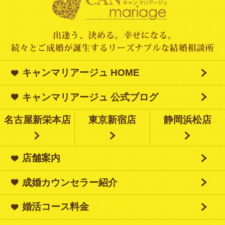
キャンマリアージュ HOME
キャンマリアージュ 公式ブログ
名古屋新栄本店
東京新宿店
静岡浜松店
店舗案内
成婚カウンセラー紹介
婚活コース料金