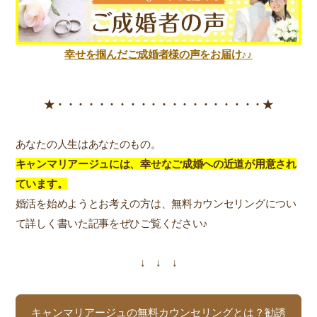
幸せを掴んだご成婚者様の声をお届け♪♪
★・・・・・・・・・・・・・・・・・・・・★
あなたの人生はあなたのもの。
キャンマリアージュには、幸せなご成婚への近道が用意され
ています。
婚活を始めようとお考えの方は、無料カウンセリングについ
て詳しく書いた記事をぜひご覧ください♪
↓ ↓ ↓
キャンマリアージュの無料カウンセリングとは？勧誘