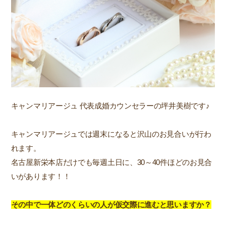
キャンマリアージュ 代表成婚カウンセラーの坪井美樹です♪
キャンマリアージュでは週末になると沢山のお見合いが行わ
れます。
名古屋新栄本店だけでも毎週土日に、30～40件ほどのお見合
いがあります！！
その中で一体どのくらいの人が仮交際に進むと思いますか？