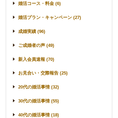
婚活コース・料金 (6)
婚活プラン・キャンペーン (27)
成婚実績 (96)
ご成婚者の声 (49)
新入会員速報 (70)
お見合い・交際報告 (25)
20代の婚活事情 (32)
30代の婚活事情 (55)
40代の婚活事情 (18)