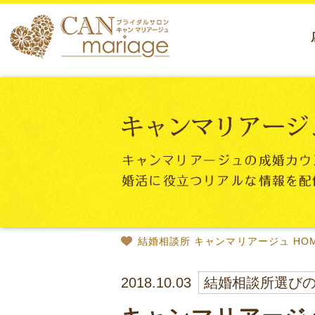
結婚相談所 キャンマリアージュ HO
2018.10.03
結婚相談所選び