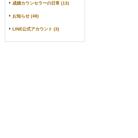
成婚カウンセラーの日常 (13)
お知らせ (48)
LINE公式アカウント (3)