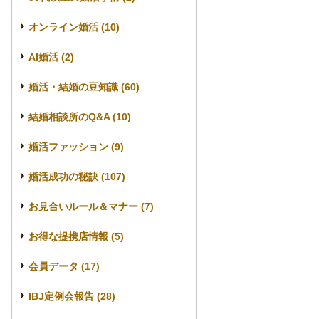
オンライン婚活 (10)
AI婚活 (2)
婚活・結婚の豆知識 (60)
結婚相談所のQ&A (10)
婚活ファッション (9)
婚活成功の秘訣 (107)
お見合いルール＆マナー (7)
お得な提携店情報 (5)
会員データ (17)
IBJ定例会報告 (28)