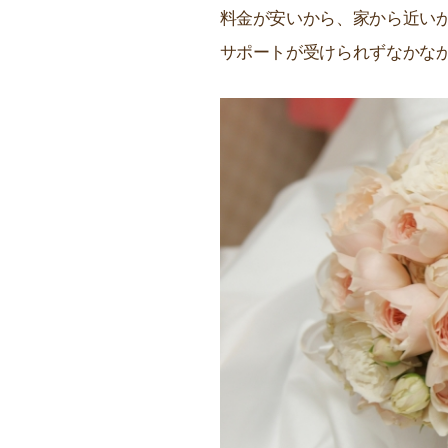
料金が安いから、家から近い
サポートが受けられずなかな