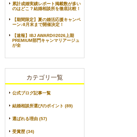
累計成婚実績レポート掲載数が多い
のはどこ？結婚相談所を徹底比較！
【期間限定】夏の婚活応援キャンペ
ーン♪8月末まで開催決定！
【速報】IBJ AWARD®2026上期
PREMIUM部門キャンマリアージュ
が全
カテゴリ一覧
公式ブログ記事一覧
結婚相談所選びのポイント (89)
選ばれる理由 (57)
受賞歴 (34)