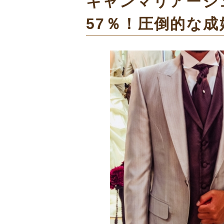
キャンマリアージ
57％！圧倒的な成