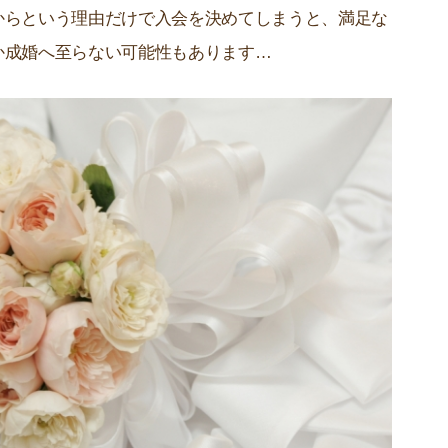
からという理由だけで入会を決めてしまうと、満足な
か成婚へ至らない可能性もあります…