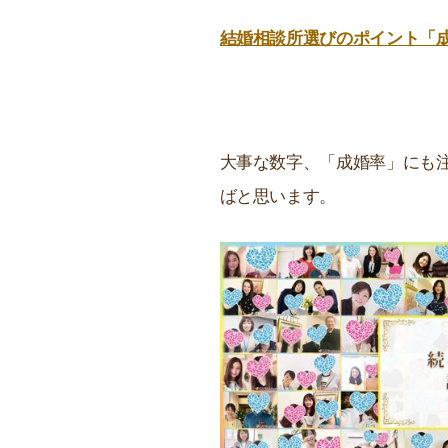
結婚相談所選びのポイント「
大事な数字、「成婚率」にも
ばと思います。