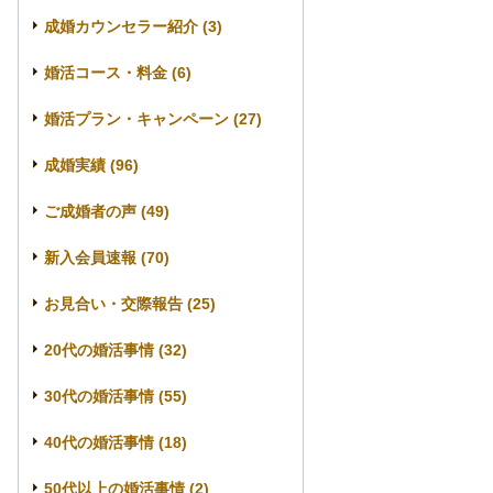
成婚カウンセラー紹介 (3)
婚活コース・料金 (6)
婚活プラン・キャンペーン (27)
成婚実績 (96)
ご成婚者の声 (49)
新入会員速報 (70)
お見合い・交際報告 (25)
20代の婚活事情 (32)
30代の婚活事情 (55)
40代の婚活事情 (18)
50代以上の婚活事情 (2)