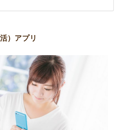
活）アプリ