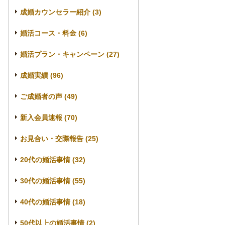
成婚カウンセラー紹介 (3)
婚活コース・料金 (6)
婚活プラン・キャンペーン (27)
成婚実績 (96)
ご成婚者の声 (49)
新入会員速報 (70)
お見合い・交際報告 (25)
20代の婚活事情 (32)
30代の婚活事情 (55)
40代の婚活事情 (18)
50代以上の婚活事情 (2)