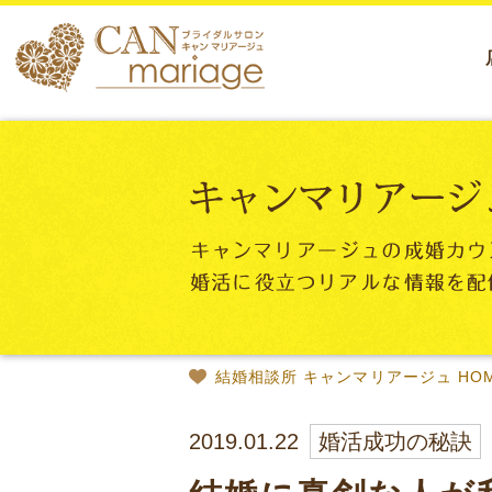
結婚相談所 キャンマリアージュ HO
2019.01.22
婚活成功の秘訣