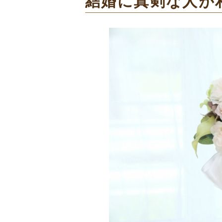
結婚に真剣な人が