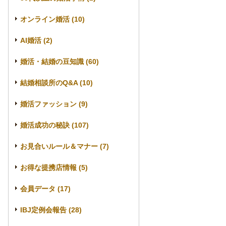
オンライン婚活 (10)
AI婚活 (2)
婚活・結婚の豆知識 (60)
結婚相談所のQ&A (10)
婚活ファッション (9)
婚活成功の秘訣 (107)
お見合いルール＆マナー (7)
お得な提携店情報 (5)
会員データ (17)
IBJ定例会報告 (28)