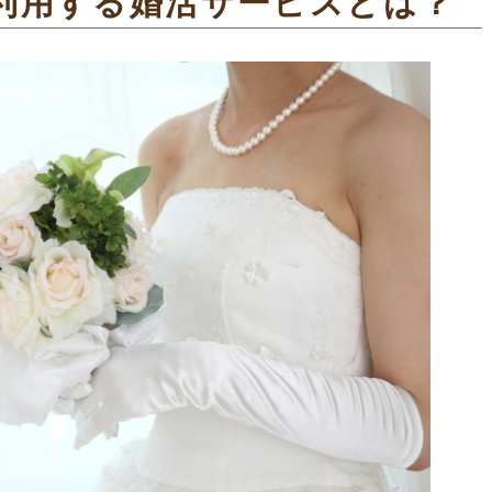
利用する婚活サービスとは？