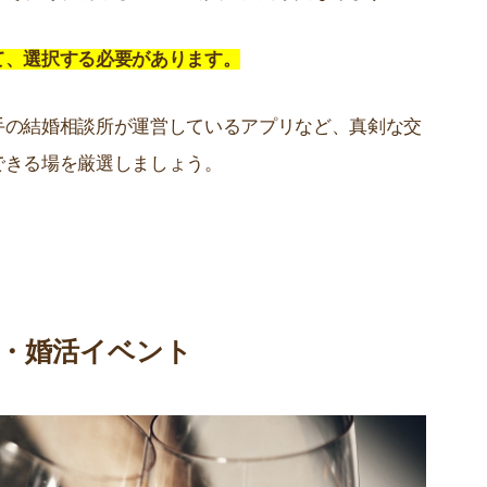
て、選択する必要があります。
手の結婚相談所が運営しているアプリなど、真剣な交
できる場を厳選しましょう。
・婚活イベント