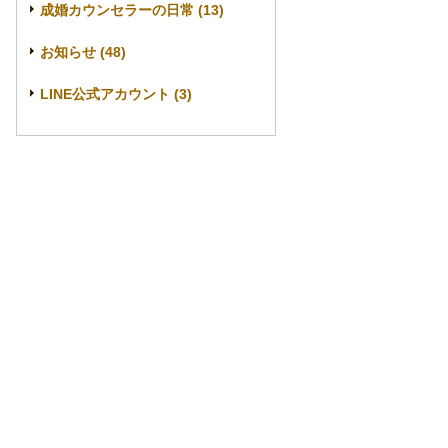
成婚カウンセラーの日常 (13)
お知らせ (48)
LINE公式アカウント (3)