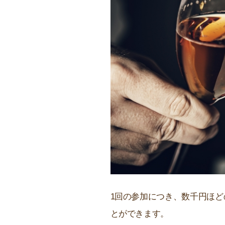
1回の参加につき、数千円ほ
とができます。