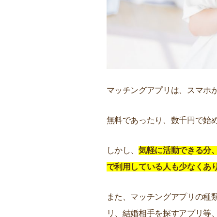
マッチングアプリは、スマホ
無料であったり、数千円で始
しかし、
気軽に活動できる分
で利用している人も少なくあ
また、マッチングアプリの種
リ、結婚相手を探すアプリ等