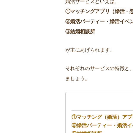
婚活サービスといえば、
①マッチングアプリ（婚活・
②婚活パーティー・婚活イベ
③結婚相談所
が主にあげられます。
それぞれのサービスの特徴と
ましょう。
①マッチング（婚活）アプ
②婚活パーティー・婚活イ