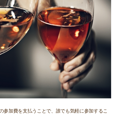
どの参加費を支払うことで、誰でも気軽に参加するこ