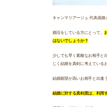
キャンマリアージュ 代表成婚
婚活をしている方にとって、
はないでしょうか？
少しでも早く素敵なお相手と
じく結婚を真剣に考えている
結婚願望が高いお相手と出逢
結婚に対する真剣度は、利用