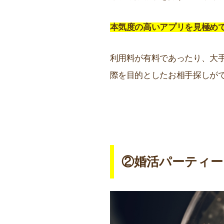
本気度の高いアプリを見極め
利用料が有料であったり、大
際を目的としたお相手探しが
②婚活パーティー