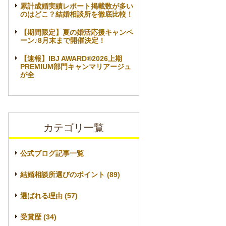
累計成婚実績レポート掲載数が多い
のはどこ？結婚相談所を徹底比較！
【期間限定】夏の婚活応援キャンペ
ーン♪8月末まで開催決定！
【速報】IBJ AWARD®2026上期
PREMIUM部門キャンマリアージュ
が全
カテゴリ一覧
公式ブログ記事一覧
結婚相談所選びのポイント (89)
選ばれる理由 (57)
受賞歴 (34)