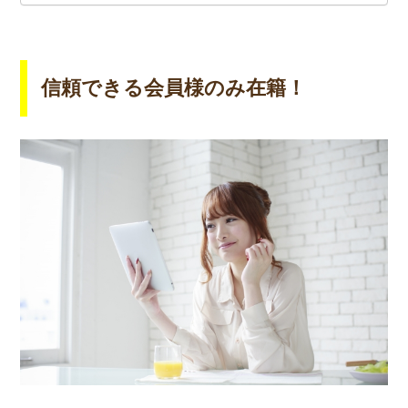
信頼できる会員様のみ在籍！