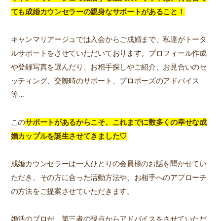
ても成婚カウンセラーの親身なサポートがあること！
キャンマリアージュでは入会からご成婚まで、私達がトータ
ルサポートをさせていただいております。プロフィール作成
や登録写真を選んだり、お相手探しやご紹介、お見合いのセ
ッティング、交際時のサポート、プロポーズのアドバイス
等…
この
サポートがあるからこそ、これまでに数多くの幸せな成
婚カップルを誕生させてきました♡
成婚カウンセラーは一人ひとりの会員様のお話を聞かせてい
ただき、その方に合った活動方法や、お相手へのアプローチ
の方法をご提案させていただきます。
婚活のプロが、第三者の視点からアドバイスをさせていただ