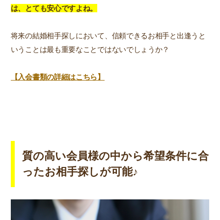
は、とても安心ですよね。
将来の結婚相手探しにおいて、信頼できるお相手と出逢うと
いうことは最も重要なことではないでしょうか？
【入会書類の詳細はこちら】
質の高い会員様の中から希望条件に合
ったお相手探しが可能♪