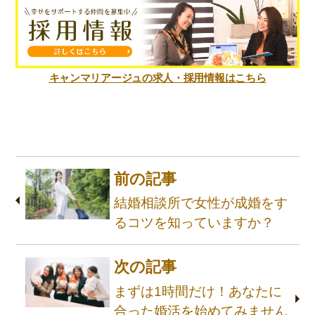
キャンマリアージュの求人・採用情報はこちら
前の記事
結婚相談所で女性が成婚をす
るコツを知っていますか？
次の記事
まずは1時間だけ！あなたに
合った婚活を始めてみません