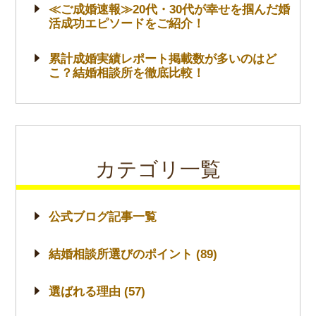
≪ご成婚速報≫20代・30代が幸せを掴んだ婚
活成功エピソードをご紹介！
累計成婚実績レポート掲載数が多いのはど
こ？結婚相談所を徹底比較！
カテゴリ一覧
公式ブログ記事一覧
結婚相談所選びのポイント (89)
選ばれる理由 (57)