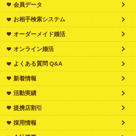
会員データ
お相手検索システム
オーダーメイド婚活
オンライン婚活
よくある質問 Q&A
新着情報
活動実績
提携店割引
採用情報