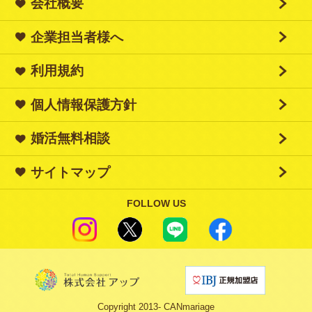
会社概要
企業担当者様へ
利用規約
個人情報保護方針
婚活無料相談
サイトマップ
FOLLOW US
Copyright 2013‐ CANmariage