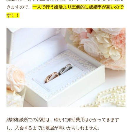
きますので、
一人で行う婚活より圧倒的に成婚率が高いので
す！！
結婚相談所での活動は、確かに婚活費用はかかってきます
し、入会するまでは敷居が高いかもしれません。