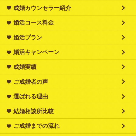
成婚カウンセラー紹介
婚活コース料金
婚活プラン
婚活キャンペーン
成婚実績
ご成婚者の声
選ばれる理由
結婚相談所比較
ご成婚までの流れ