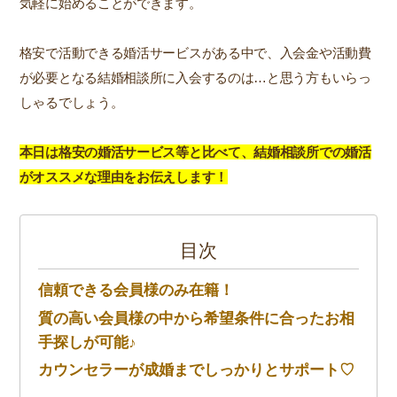
気軽に始めることができます。
格安で活動できる婚活サービスがある中で、入会金や活動費
が必要となる結婚相談所に入会するのは…と思う方もいらっ
しゃるでしょう。
本日は格安の婚活サービス等と比べて、結婚相談所での婚活
がオススメな理由をお伝えします！
目次
信頼できる会員様のみ在籍！
質の高い会員様の中から希望条件に合ったお相
手探しが可能♪
カウンセラーが成婚までしっかりとサポート♡