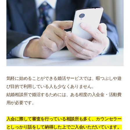
気軽に始めることができる婚活サービスでは、暇つぶしや遊
び目的で利用している人も少なくありません。
結婚相談所で婚活するためには、ある程度の入会金・活動費
用が必要です。
入会に際して審査を行っている相談所も多く、カウンセラー
としっかり話をして納得した上でご入会いただいています。