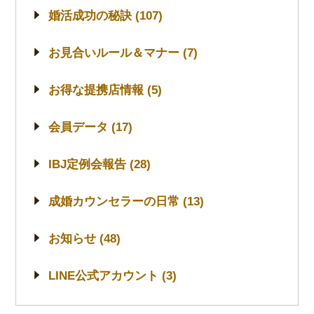
婚活成功の秘訣 (107)
お見合いルール＆マナー (7)
お得な提携店情報 (5)
会員データ (17)
IBJ定例会報告 (28)
成婚カウンセラーの日常 (13)
お知らせ (48)
LINE公式アカウント (3)