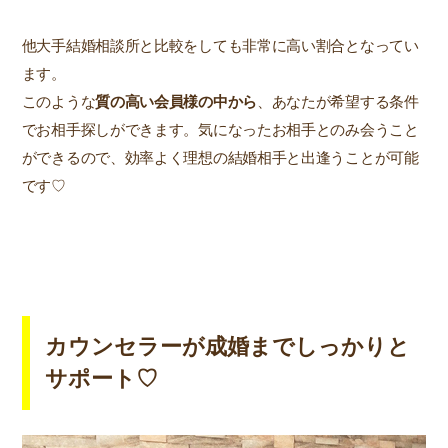
他大手結婚相談所と比較をしても非常に高い割合となってい
ます。
このような
質の高い会員様の中から
、あなたが希望する条件
でお相手探しができます。気になったお相手とのみ会うこと
ができるので、効率よく理想の結婚相手と出逢うことが可能
です♡
カウンセラーが成婚までしっかりと
サポート♡