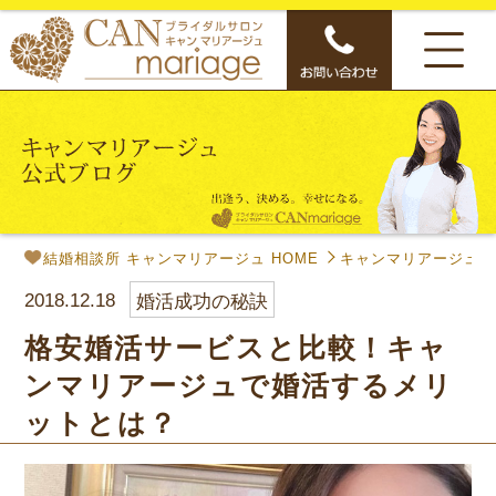
結婚相談所 キャンマリアージュ HOME
キャンマリアージュ公
2018.12.18
婚活成功の秘訣
格安婚活サービスと比較！キャ
ンマリアージュで婚活するメリ
ットとは？