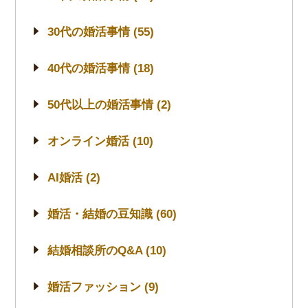
30代の婚活事情 (55)
40代の婚活事情 (18)
50代以上の婚活事情 (2)
オンライン婚活 (10)
AI婚活 (2)
婚活・結婚の豆知識 (60)
結婚相談所のQ&A (10)
婚活ファッション (9)