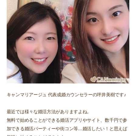
キャンマリアージュ 代表成婚カウンセラーの坪井美樹です♪
最近では様々な婚活方法がありますよね。
無料で始めることができる婚活アプリやサイト、数千円で参
加できる婚活パーティーや街コン等…婚活したい！と思えば