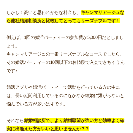
しかし！高いと思われがちな料金も、
キャンマリアージュな
ら他社結婚相談所と比較してとってもリーズナブルです！
例えば、1回の婚活パーティーの参加費が5,000円だとしまし
ょう。
キャンマリアージュの一番リーズナブルなコースでしたら、
その婚活パーティーの10回以下のお値段で入会できちゃうん
です♪
婚活アプリや婚活パーティーで活動を行っている方の中に
は、長い期間利用しているのになかなか結婚に繋がらないと
悩んでいる方が多いはずです。
それなら
結婚相談所で、より結婚願望が強い方と効率よく確
実に出逢えた方がいいと思いませんか？？