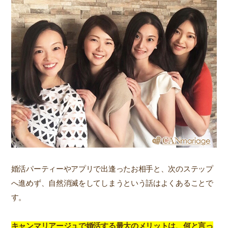
婚活パーティーやアプリで出逢ったお相手と、次のステップ
へ進めず、自然消滅をしてしまうという話はよくあることで
す。
キャンマリアージュで婚活する最大のメリットは、何と言っ