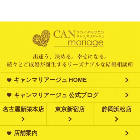
キャンマリアージュ HOME
キャンマリアージュ 公式ブログ
名古屋新栄本店
東京新宿店
静岡浜松店
店舗案内