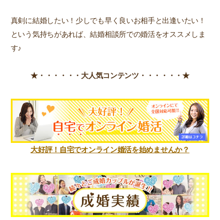
真剣に結婚したい！少しでも早く良いお相手と出逢いたい！
という気持ちがあれば、結婚相談所での婚活をオススメしま
す♪
★・・・・・・
大人気コンテンツ・・・・・・★
大好評！自宅でオンライン婚活を始めませんか？