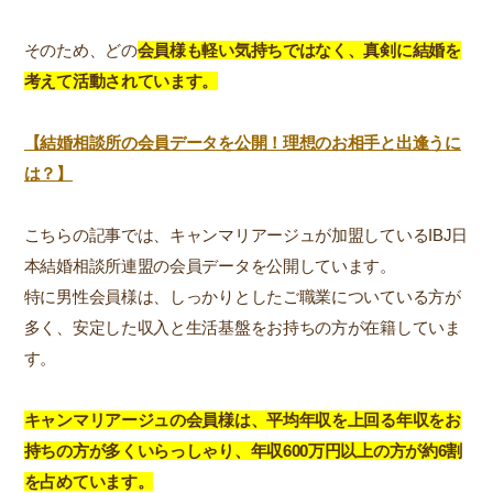
そのため、どの
会員様も軽い気持ちではなく、真剣に結婚を
考えて活動されています。
【結婚相談所の会員データを公開！理想のお相手と出逢うに
は？】
こちらの記事では、キャンマリアージュが加盟しているIBJ日
本結婚相談所連盟の会員データを公開しています。
特に男性会員様は、しっかりとしたご職業についている方が
多く、安定した収入と生活基盤をお持ちの方が在籍していま
す。
キャンマリアージュの会員様は、平均年収を上回る年収をお
持ちの方が多くいらっしゃり、年収600万円以上の方が約6割
を占めています。