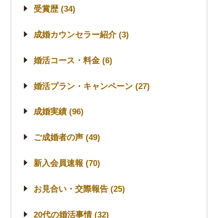
受賞歴 (34)
成婚カウンセラー紹介 (3)
婚活コース・料金 (6)
婚活プラン・キャンペーン (27)
成婚実績 (96)
ご成婚者の声 (49)
新入会員速報 (70)
お見合い・交際報告 (25)
20代の婚活事情 (32)