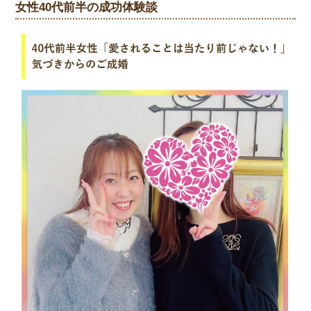
女性40代前半の成功体験談