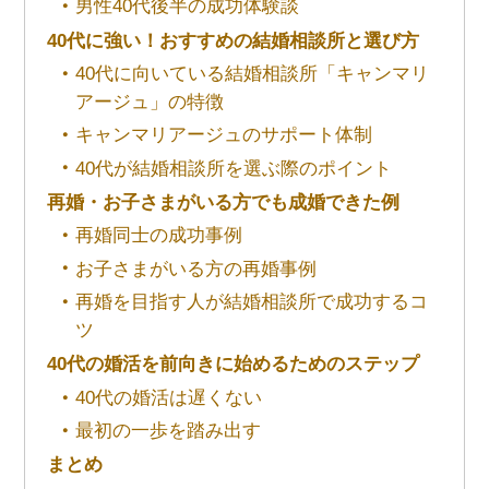
男性40代後半の成功体験談
40代に強い！おすすめの結婚相談所と選び方
40代に向いている結婚相談所「キャンマリ
アージュ」の特徴
キャンマリアージュのサポート体制
40代が結婚相談所を選ぶ際のポイント
再婚・お子さまがいる方でも成婚できた例
再婚同士の成功事例
お子さまがいる方の再婚事例
再婚を目指す人が結婚相談所で成功するコ
ツ
40代の婚活を前向きに始めるためのステップ
40代の婚活は遅くない
最初の一歩を踏み出す
まとめ