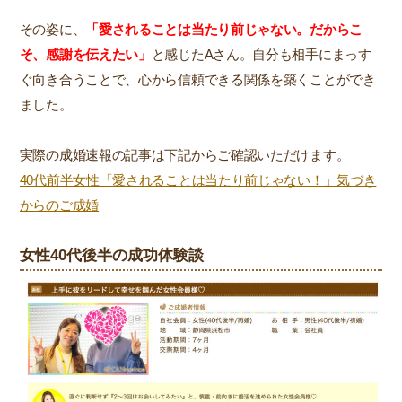
その姿に、
「愛されることは当たり前じゃない。だからこ
そ、感謝を伝えたい」
と感じたAさん。自分も相手にまっす
ぐ向き合うことで、心から信頼できる関係を築くことができ
ました。
実際の成婚速報の記事は下記からご確認いただけます。
40代前半女性「愛されることは当たり前じゃない！」気づき
からのご成婚
女性40代後半の成功体験談