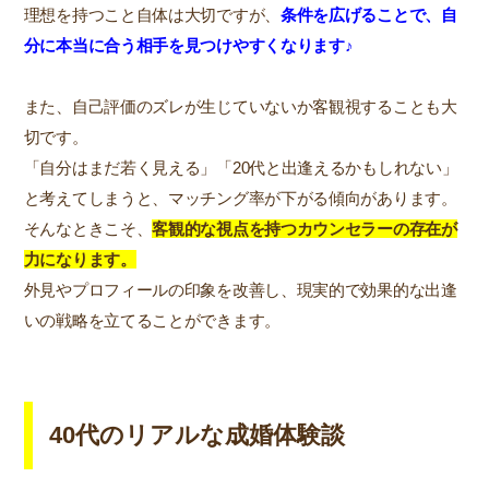
理想を持つこと自体は大切ですが、
条件を広げることで、自
分に本当に合う相手を見つけやすくなります♪
また、自己評価のズレが生じていないか客観視することも大
切です。
「自分はまだ若く見える」「20代と出逢えるかもしれない」
と考えてしまうと、マッチング率が下がる傾向があります。
そんなときこそ、
客観的な視点を持つカウンセラーの存在が
力になります。
外見やプロフィールの印象を改善し、現実的で効果的な出逢
いの戦略を立てることができます。
40代のリアルな成婚体験談