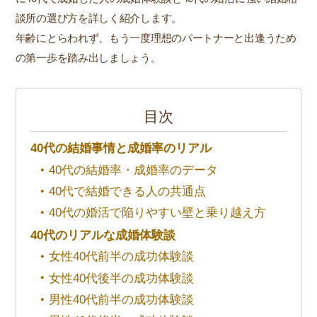
談所の選び方を詳しく紹介します。
年齢にとらわれず、もう一度理想のパートナーと出逢うため
の第一歩を踏み出しましょう。
目次
40代の結婚事情と成婚率のリアル
40代の結婚率・成婚率のデータ
40代で結婚できる人の共通点
40代の婚活で陥りやすい壁と乗り越え方
40代のリアルな成婚体験談
女性40代前半の成功体験談
女性40代後半の成功体験談
男性40代前半の成功体験談