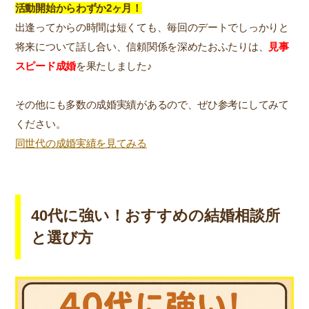
活動開始からわずか2ヶ月！
出逢ってからの時間は短くても、毎回のデートでしっかりと
将来について話し合い、信頼関係を深めたおふたりは、
見事
スピード成婚
を果たしました♪
その他にも多数の成婚実績があるので、ぜひ参考にしてみて
ください。
同世代の成婚実績を見てみる
40代に強い！おすすめの結婚相談所
と選び方