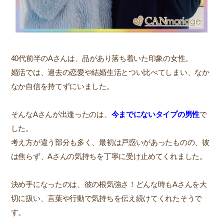
40代前半のAさんは、品があり落ち着いた印象の女性。
婚活では、過去の恋愛や結婚生活とつい比べてしまい、なか
なか自信を持てずにいました。
そんなAさんが出逢ったのは、
今までにないタイプの男性
で
した。
考え方が違う部分も多く、最初は戸惑いがあったものの、彼
は焦らず、Aさんの気持ちを丁寧に受け止めてくれました。
決め手になったのは、彼の根気強さ！どんな時もAさんを大
切に扱い、言葉や行動で気持ちを伝え続けてくれたそうで
す。