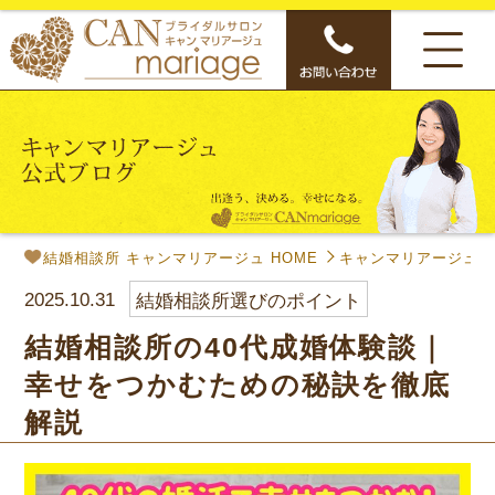
結婚相談所 キャンマリアージュ HOME
キャンマリアージュ公
2025.10.31
結婚相談所選びのポイント
結婚相談所の40代成婚体験談｜
幸せをつかむための秘訣を徹底
解説