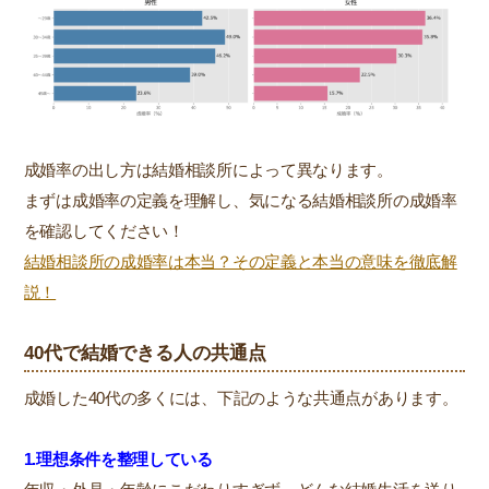
成婚率の出し方は結婚相談所によって異なります。
まずは成婚率の定義を理解し、気になる結婚相談所の成婚率
を確認してください！
結婚相談所の成婚率は本当？その定義と本当の意味を徹底解
説！
40代で結婚できる人の共通点
成婚した40代の多くには、下記のような共通点があります。
1.理想条件を整理している