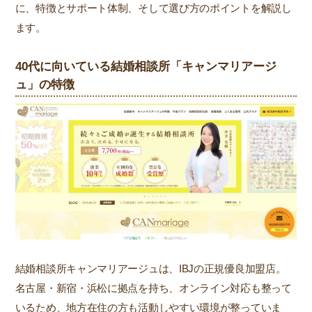
に、特徴とサポート体制、そして選び方のポイントを解説し
ます。
40代に向いている結婚相談所「キャンマリアージ
ュ」の特徴
結婚相談所キャンマリアージュは、IBJの正規優良加盟店。
名古屋・新宿・浜松に拠点を持ち、オンライン対応も整って
いるため、地方在住の方も活動しやすい環境が整っていま