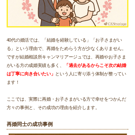
40代の婚活では、「結婚を経験している」「お子さまがい
る」という理由で、再婚をためらう方が少なくありません。
ですが結婚相談所キャンマリアージュでは、再婚やお子さま
がいる方の成婚実績も多く、
「過去があるからこそ次の結婚
は丁寧に向き合いたい」
という人に寄り添う体制が整ってい
ます！
ここでは、実際に再婚・お子さまがいる方で幸せをつかんだ
方々の事例と、その成功の理由を紹介します。
再婚同士の成功事例