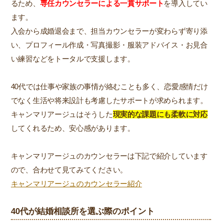
るため、
専任カウンセラーによる一貫サポート
を導入してい
ます。
入会から成婚退会まで、担当カウンセラーが変わらず寄り添
い、プロフィール作成・写真撮影・服装アドバイス・お見合
い練習などをトータルで支援します。
40代では仕事や家族の事情が絡むことも多く、恋愛感情だけ
でなく生活や将来設計も考慮したサポートが求められます。
キャンマリアージュはそうした
現実的な課題にも柔軟に対応
してくれるため、安心感があります。
キャンマリアージュのカウンセラーは下記で紹介しています
ので、合わせて見てみてください。
キャンマリアージュのカウンセラー紹介
40代が結婚相談所を選ぶ際のポイント