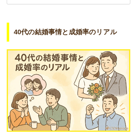
40代の結婚事情と成婚率のリアル