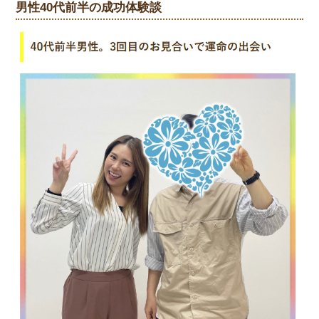
男性40代前半の成功体験談