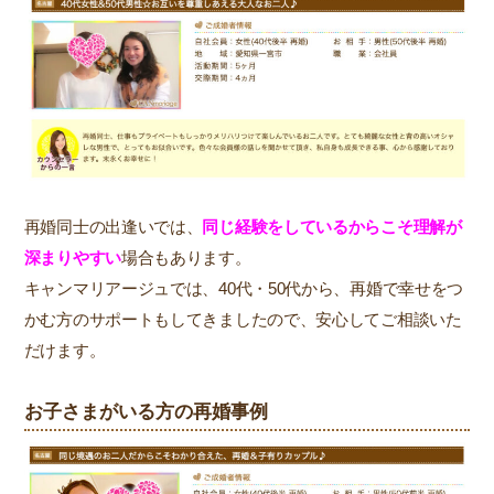
再婚同士の出逢いでは、
同じ経験をしているからこそ理解が
深まりやすい
場合もあります。
キャンマリアージュでは、40代・50代から、再婚で幸せをつ
かむ方のサポートもしてきましたので、安心してご相談いた
だけます。
お子さまがいる方の再婚事例