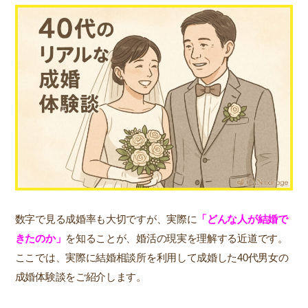
数字で見る成婚率も大切ですが、実際に
「どんな人が結婚で
きたのか」
を知ることが、婚活の現実を理解する近道です。
ここでは、実際に結婚相談所を利用して成婚した40代男女の
成婚体験談をご紹介します。