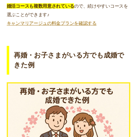
婚活コースも複数用意されている
ので、続けやすいコースを
選ぶことができます♪
キャンマリアージュの料金プランを確認する
再婚・お子さまがいる方でも成婚で
きた例