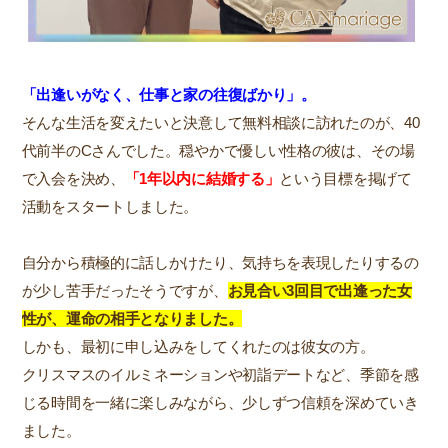
「出逢いがなく、仕事と家の往復ばかり」。
そんな生活を変えたいと決意して無料相談に訪れたのが、40
代前半のCさんでした。穏やかで優しい性格の彼は、その場
で入会を決め、
「1年以内に結婚する」
という目標を掲げて
活動をスタートしました。
自分から積極的に話しかけたり、気持ちを表現したりするの
が少し苦手だったそうですが、
お見合い3回目で出逢った女
性が、運命の相手となりました。
しかも、最初に申し込みをしてくれたのは彼女の方。
クリスマスのイルミネーションや初詣デートなど、季節を感
じる時間を一緒に楽しみながら、少しずつ信頼を深めていき
ました。