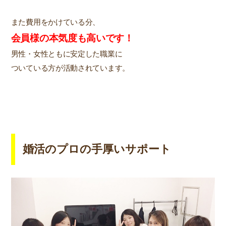
また費用をかけている分、
会員様の本気度も高いです！
男性・女性ともに安定した職業に
ついている方が活動されています。
婚活のプロの手厚いサポート