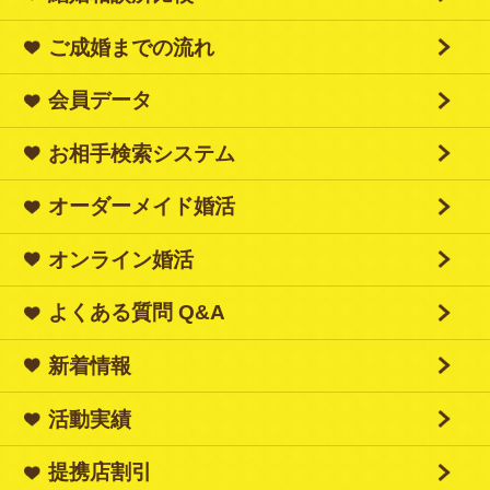
ご成婚までの流れ
会員データ
お相手検索システム
オーダーメイド婚活
オンライン婚活
よくある質問 Q&A
新着情報
活動実績
提携店割引