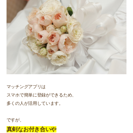
マッチングアプリは
スマホで簡単に登録ができるため、
多くの人が活用しています。
ですが、
真剣なお付き合いや