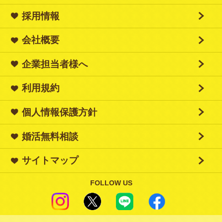
採用情報
会社概要
企業担当者様へ
利用規約
個人情報保護方針
婚活無料相談
サイトマップ
FOLLOW US