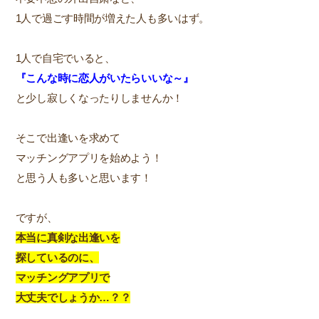
1人で過ごす時間が増えた人も多いはず。
1人で自宅でいると、
『こんな時に恋人がいたらいいな～』
と少し寂しくなったりしませんか！
そこで出逢いを求めて
マッチングアプリを始めよう！
と思う人も多いと思います！
ですが、
本当に真剣な出逢いを
探しているのに、
マッチングアプリで
大丈夫でしょうか…？？