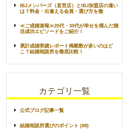
IBJメンバーズ（直営店）とIBJ加盟店の違い
は？料金・出逢える会員・選び方を徹
≪ご成婚速報≫20代・30代が幸せを掴んだ婚
活成功エピソードをご紹介！
累計成婚実績レポート掲載数が多いのはど
こ？結婚相談所を徹底比較！
カテゴリ一覧
公式ブログ記事一覧
結婚相談所選びのポイント (89)