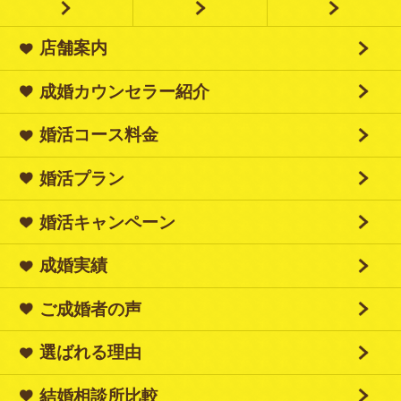
店舗案内
成婚カウンセラー紹介
婚活コース料金
婚活プラン
婚活キャンペーン
成婚実績
ご成婚者の声
選ばれる理由
結婚相談所比較