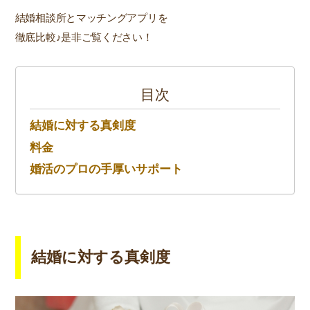
結婚相談所とマッチングアプリを
徹底比較♪是非ご覧ください！
目次
結婚に対する真剣度
料金
婚活のプロの手厚いサポート
結婚に対する真剣度