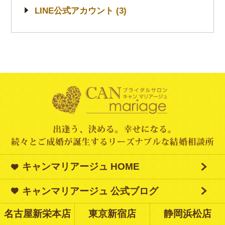
LINE公式アカウント (3)
キャンマリアージュ HOME
キャンマリアージュ 公式ブログ
名古屋新栄本店
東京新宿店
静岡浜松店