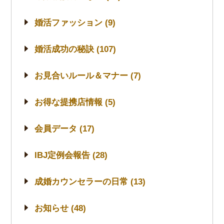
婚活ファッション (9)
婚活成功の秘訣 (107)
お見合いルール＆マナー (7)
お得な提携店情報 (5)
会員データ (17)
IBJ定例会報告 (28)
成婚カウンセラーの日常 (13)
お知らせ (48)