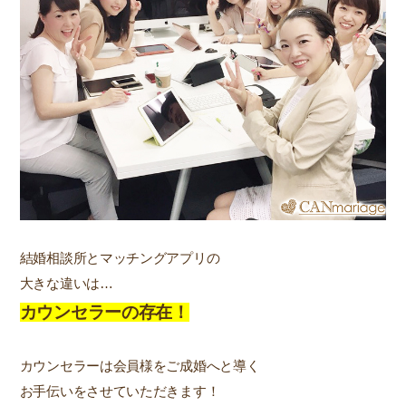
結婚相談所とマッチングアプリの
大きな違いは…
カウンセラーの存在！
カウンセラーは会員様をご成婚へと導く
お手伝いをさせていただきます！