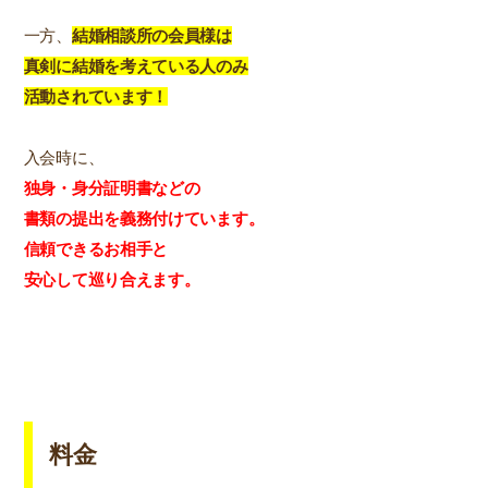
一方、
結婚相談所の会員様は
真剣に結婚を考えている人のみ
活動されています！
入会時に、
独身・身分証明書などの
書類の提出を義務付けています。
信頼できるお相手と
安心して巡り合えます。
料金