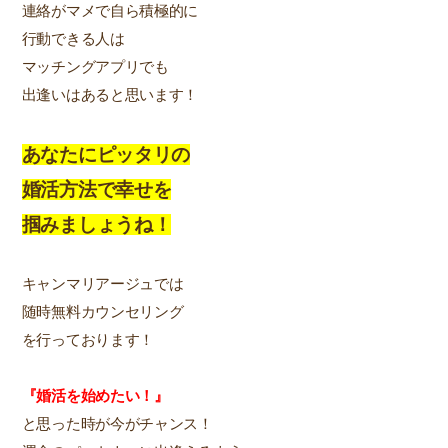
連絡がマメで自ら積極的に
行動できる人は
マッチングアプリでも
出逢いはあると思います！
あなたにピッタリの
婚活方法で幸せを
掴みましょうね！
キャンマリアージュでは
随時無料カウンセリング
を行っております！
『婚活を始めたい！』
と思った時が今がチャンス！