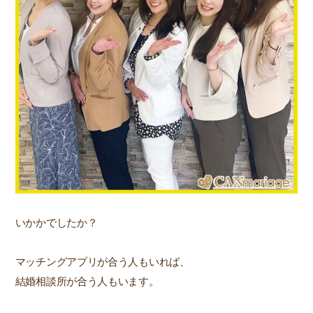
いかかでしたか？
マッチングアプリが合う人もいれば、
結婚相談所が合う人もいます。