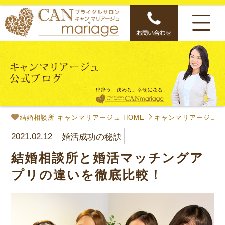
結婚相談所 キャンマリアージュ HOME
キャンマリアージュ公
2021.02.12
婚活成功の秘訣
結婚相談所と婚活マッチングア
プリの違いを徹底比較！