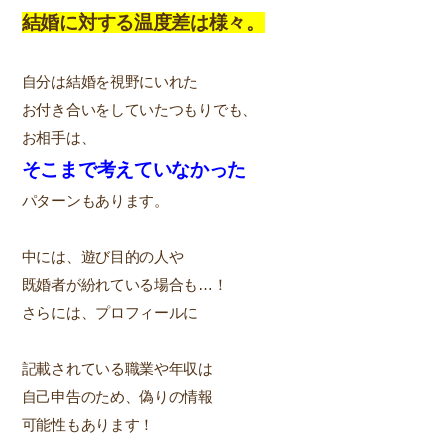
結婚に対する温度差は様々。
自分は結婚を視野にいれた
お付き合いをしていたつもりでも、
お相手は、
そこまで考えていなかった
パターンもあります。
中には、遊び目的の人や
既婚者が紛れている場合も…！
さらには、プロフィールに
記載されている職業や年収は
自己申告のため、偽りの情報
可能性もあります！