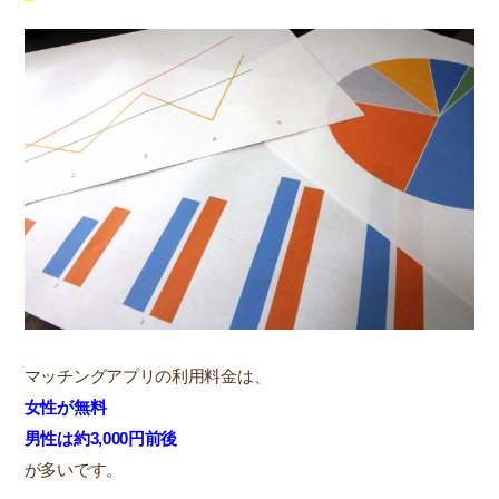
マッチングアプリの利用料金は、
女性が無料
男性は約3,000円前後
が多いです。