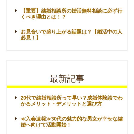
【重要】結婚相談所の婚活無料相談に必ず行
くべき理由とは！？
お見合いで盛り上がる話題は？【婚活中の人
必見！】
最新記事
20代で結婚相談所って早い？成婚体験談でわ
かるメリット・デメリットと選び方
≪入会速報≫30代の魅力的な男女が幸せな結
婚へ向けて活動開始！