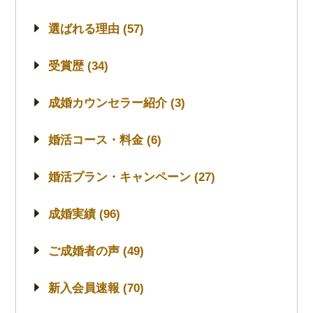
選ばれる理由 (57)
受賞歴 (34)
成婚カウンセラー紹介 (3)
婚活コース・料金 (6)
婚活プラン・キャンペーン (27)
成婚実績 (96)
ご成婚者の声 (49)
新入会員速報 (70)