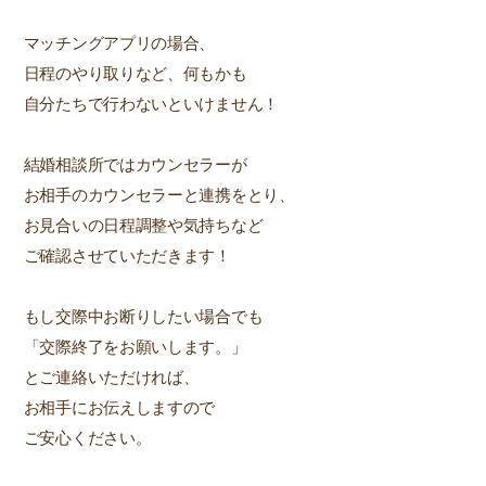
マッチングアプリの場合、
日程のやり取りなど、何もかも
自分たちで行わないといけません！
結婚相談所ではカウンセラーが
お相手のカウンセラーと連携をとり、
お見合いの日程調整や気持ちなど
ご確認させていただきます！
もし交際中お断りしたい場合でも
「交際終了をお願いします。」
とご連絡いただければ、
お相手にお伝えしますので
ご安心ください。