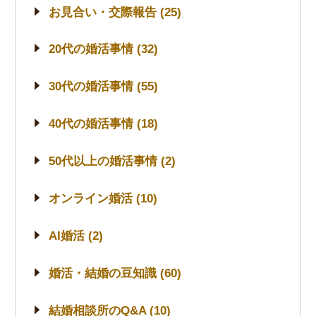
お見合い・交際報告 (25)
20代の婚活事情 (32)
30代の婚活事情 (55)
40代の婚活事情 (18)
50代以上の婚活事情 (2)
オンライン婚活 (10)
AI婚活 (2)
婚活・結婚の豆知識 (60)
結婚相談所のQ&A (10)