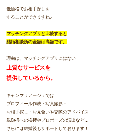
低価格でお相手探しを
することができますね♪
マッチングアプリと比較すると
結婚相談所の金額は高額です。
理由は、マッチングアプリにはない
上質なサービスを
提供しているから。
キャンマリアージュでは
プロフィール作成・写真撮影・
お相手探し・お見合いや交際のアドバイス・
親御様への挨拶やプロポーズの演出など…
さらには結婚後もサポートしております！