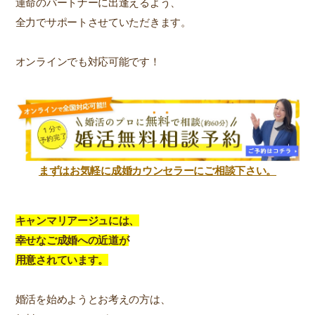
運命のパートナーに出逢えるよう、
全力でサポートさせていただきます。
オンラインでも対応可能です！
まずはお気軽に成婚カウンセラーにご相談下さい。
キャンマリアージュには、
幸せなご成婚への近道が
用意されています。
婚活を始めようとお考えの方は、