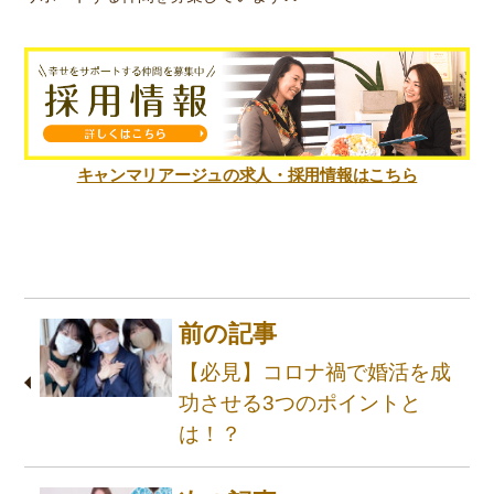
キャンマリアージュの求人・採用情報はこちら
前の記事
【必見】コロナ禍で婚活を成
功させる3つのポイントと
は！？