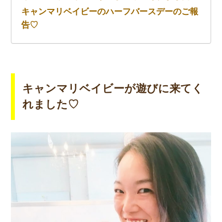
キャンマリベイビーのハーフバースデーのご報
告♡
キャンマリベイビーが遊びに来てく
れました♡