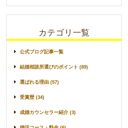
カテゴリ一覧
公式ブログ記事一覧
結婚相談所選びのポイント (89)
選ばれる理由 (57)
受賞歴 (34)
成婚カウンセラー紹介 (3)
婚活コース・料金 (6)