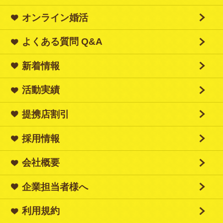
オンライン婚活
よくある質問 Q&A
新着情報
活動実績
提携店割引
採用情報
会社概要
企業担当者様へ
利用規約