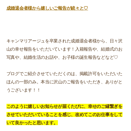
成婚退会者様から嬉しいご報告が続々と♡
キャンマリアージュを卒業された成婚退会者様から、日々沢
山の幸せ報告をいただいています！入籍報告や、結婚式のお
写真や、結婚生活のお話や、お子様の誕生報告などなど♡
ブログでご紹介させていただくのは、掲載許可をいただいた
ほんの一部のみ。本当に沢山のご報告をいただき、ありがと
うございます！！
このように嬉しいお知らせが届くたびに、幸せのご縁繋ぎを
させていただいていることを感じ、改めてこのお仕事をして
いて良かったと思います。