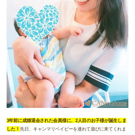
3年前に成婚退会された会員様に、2人目のお子様が誕生しま
した！
先日、キャンマリベイビーを連れて遊びに来てくれま