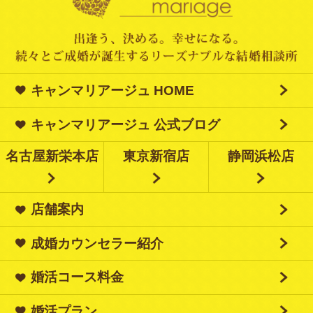
キャンマリアージュ HOME
キャンマリアージュ 公式ブログ
名古屋新栄本店
東京新宿店
静岡浜松店
店舗案内
成婚カウンセラー紹介
婚活コース料金
婚活プラン