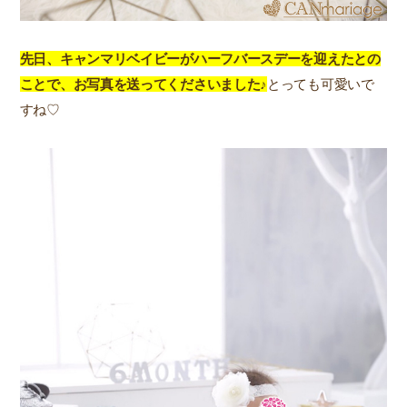
先日、キャンマリベイビーがハーフバースデーを迎えたとの
ことで、お写真を送ってくださいました♪
とっても可愛いで
すね♡