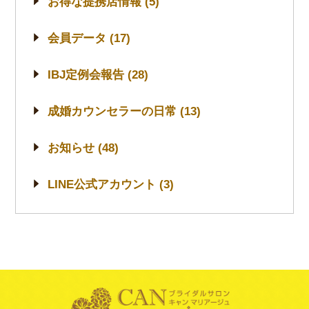
お得な提携店情報 (5)
会員データ (17)
IBJ定例会報告 (28)
成婚カウンセラーの日常 (13)
お知らせ (48)
LINE公式アカウント (3)