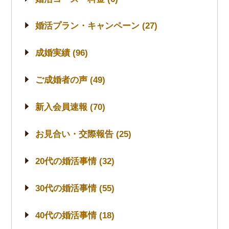
婚活プラン・キャンペーン (27)
成婚実績 (96)
ご成婚者の声 (49)
新入会員速報 (70)
お見合い・交際報告 (25)
20代の婚活事情 (32)
30代の婚活事情 (55)
40代の婚活事情 (18)