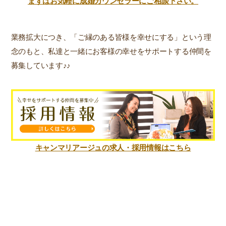
まずはお気軽に成婚カウンセラーにご相談下さい。
業務拡大につき、「ご縁のある皆様を幸せにする」という理
念のもと、私達と一緒にお客様の幸せをサポートする仲間を
募集しています♪♪
キャンマリアージュの求人・採用情報はこちら