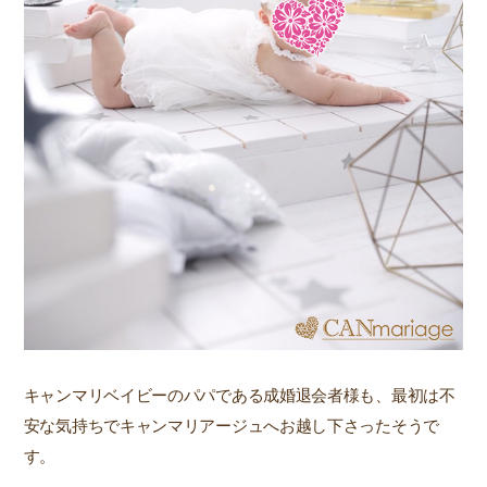
キャンマリベイビーのパパである成婚退会者様も、最初は不
安な気持ちでキャンマリアージュへお越し下さったそうで
す。