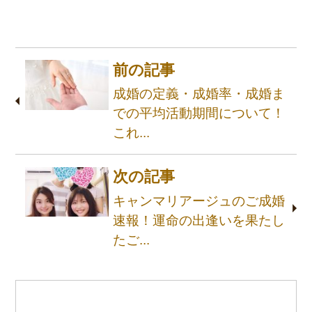
前の記事
成婚の定義・成婚率・成婚ま
での平均活動期間について！
これ...
次の記事
キャンマリアージュのご成婚
速報！運命の出逢いを果たし
たご...