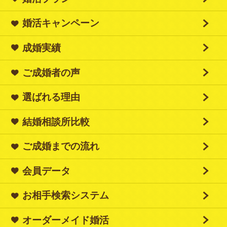
婚活キャンペーン
成婚実績
ご成婚者の声
選ばれる理由
結婚相談所比較
ご成婚までの流れ
会員データ
お相手検索システム
オーダーメイド婚活