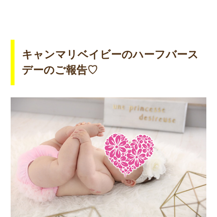
キャンマリベイビーのハーフバース
デーのご報告♡