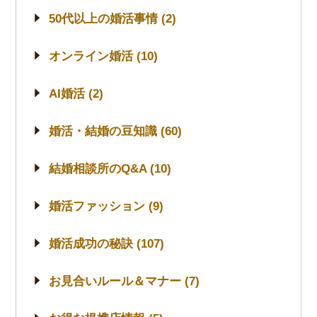
50代以上の婚活事情 (2)
オンライン婚活 (10)
AI婚活 (2)
婚活・結婚の豆知識 (60)
結婚相談所のQ&A (10)
婚活ファッション (9)
婚活成功の秘訣 (107)
お見合いルール＆マナー (7)