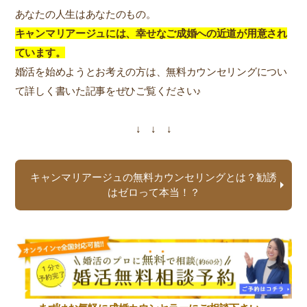
あなたの人生はあなたのもの。
キャンマリアージュには、幸せなご成婚への近道が用意され
ています。
婚活を始めようとお考えの方は、無料カウンセリングについ
て詳しく書いた記事をぜひご覧ください♪
↓ ↓ ↓
キャンマリアージュの無料カウンセリングとは？勧誘
はゼロって本当！？