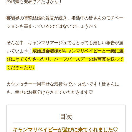
の結婚も発表されたばかり！
芸能界の電撃結婚の報告が続き、婚活中の皆さんのモチベー
ションも高まっているのではないでしょうか？
そんな中、キャンマリアージュでもとっても嬉しい報告が届
いています！
成婚退会者様がキャンマリベイビーと一緒に遊
びにきてくださったり、ハーフバースデーのお写真を送って
くださったり♪
カウンセラー一同幸せな気持ちでいっぱいです！皆さんに
も、幸せのお裾分けをさせていただきます♡
目次
キャンマリベイビーが遊びに来てくれました♡