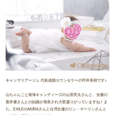
キャンマリアージュ 代表成婚カウンセラーの坪井美樹です♪
山ちゃんこと南海キャンディーズの山里亮太さんと、女優の
蒼井優さんとの結婚が発表され大変盛りがっていますね！ま
た、EXILEのAKIRAさんと台湾女優のリン・チーリンさんと