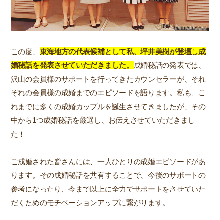
この度、
東海地方の代表候補として私、坪井美樹が登壇し成
婚秘話を発表させていただきました。
成婚秘話の発表では、
沢山の会員様のサポートを行ってきたカウンセラーが、それ
ぞれの会員様の成婚までのエピソードを語ります。私も、こ
れまでに多くの成婚カップルを誕生させてきましたが、その
中から1つ成婚秘話を厳選し、お伝えさせていただきまし
た！
ご成婚された皆さんには、一人ひとりの成婚エピソードがあ
ります。その成婚秘話を共有することで、今後のサポートの
参考になったり、今まで以上に全力でサポートをさせていた
だくためのモチベーションアップに繋がります。