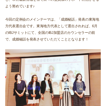
よう努めています♪
今回の定例会のメインテーマは、「成婚秘話」発表の東海地
方代表選出会です。東海地方代表として選出されれば、6月
のIBJサミットにて、全国のIBJ加盟店のカウンセラーの前
で、成婚秘話を発表させていただくこととなります！