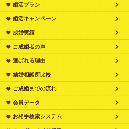
婚活プラン
婚活キャンペーン
成婚実績
ご成婚者の声
選ばれる理由
結婚相談所比較
ご成婚までの流れ
会員データ
お相手検索システム