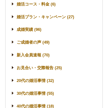
婚活コース・料金 (6)
婚活プラン・キャンペーン (27)
成婚実績 (96)
ご成婚者の声 (49)
新入会員速報 (70)
お見合い・交際報告 (25)
20代の婚活事情 (32)
30代の婚活事情 (55)
40代の婚活事情 (18)