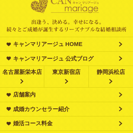
キャンマリアージュ HOME
キャンマリアージュ 公式ブログ
名古屋新栄本店
東京新宿店
静岡浜松店
店舗案内
成婚カウンセラー紹介
婚活コース料金