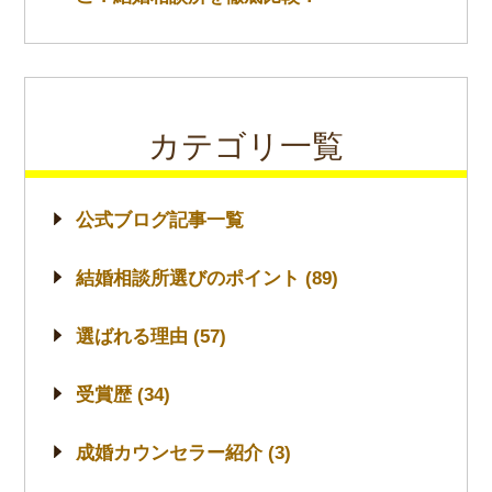
カテゴリ一覧
公式ブログ記事一覧
結婚相談所選びのポイント (89)
選ばれる理由 (57)
受賞歴 (34)
成婚カウンセラー紹介 (3)