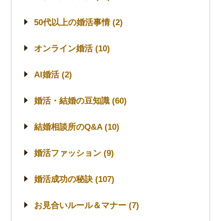
50代以上の婚活事情 (2)
オンライン婚活 (10)
AI婚活 (2)
婚活・結婚の豆知識 (60)
結婚相談所のQ&A (10)
婚活ファッション (9)
婚活成功の秘訣 (107)
お見合いルール＆マナー (7)