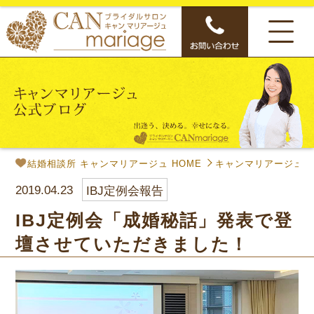
結婚相談所 キャンマリアージュ HOME
キャンマリアージュ公
2019.04.23
IBJ定例会報告
IBJ定例会「成婚秘話」発表で登
壇させていただきました！