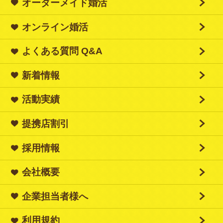
オーダーメイド婚活
オンライン婚活
よくある質問 Q&A
新着情報
活動実績
提携店割引
採用情報
会社概要
企業担当者様へ
利用規約