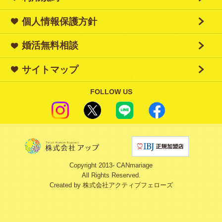
個人情報保護方針
婚活無料相談
サイトマップ
FOLLOW US
Copyright 2013‐ CANmariage
All Rights Reserved.
Created by
株式会社アクティブフェローズ