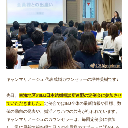
キャンマリアージュ 代表成婚カウンセラーの坪井美樹です♪
先日、
東海地区のIBJ日本結婚相談所連盟の定例会に参加させ
ていただきました。
定例会ではIBJ全体の最新情報や目標、数
値の動向の発表や、婚活ノウハウの共有が行われています。
キャンマリアージュのカウンセラーは、毎回定例会に参加
し、常に最新情報を得て日々の会員様のサポートに活かせる