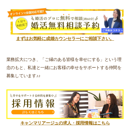
まずはお気軽に成婚カウンセラーにご相談下さい。
業務拡大につき、「ご縁のある皆様を幸せにする」という理
念のもと、私達と一緒にお客様の幸せをサポートする仲間を
募集しています♪♪
キャンマリアージュの求人・採用情報はこちら