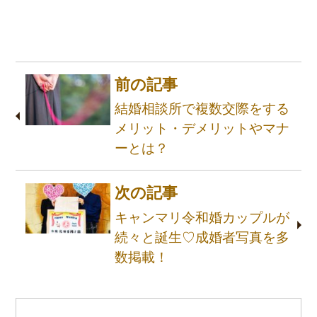
前の記事
結婚相談所で複数交際をする
メリット・デメリットやマナ
ーとは？
次の記事
キャンマリ令和婚カップルが
続々と誕生♡成婚者写真を多
数掲載！