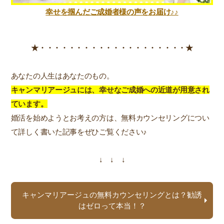
幸せを掴んだご成婚者様の声をお届け♪♪
★・・・・・・・・・・・・・・・・・・・・★
あなたの人生はあなたのもの。
キャンマリアージュには、幸せなご成婚への近道が用意され
ています。
婚活を始めようとお考えの方は、無料カウンセリングについ
て詳しく書いた記事をぜひご覧ください♪
↓ ↓ ↓
キャンマリアージュの無料カウンセリングとは？勧誘
はゼロって本当！？