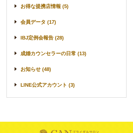
お得な提携店情報 (5)
会員データ (17)
IBJ定例会報告 (28)
成婚カウンセラーの日常 (13)
お知らせ (48)
LINE公式アカウント (3)