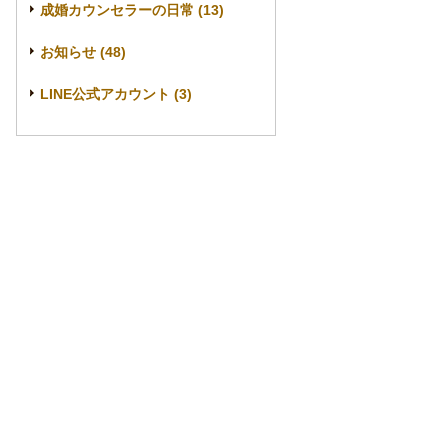
成婚カウンセラーの日常 (13)
お知らせ (48)
LINE公式アカウント (3)