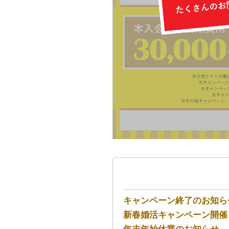
キャンペーン終了のお知ら
新春婚活キャンペーン開催