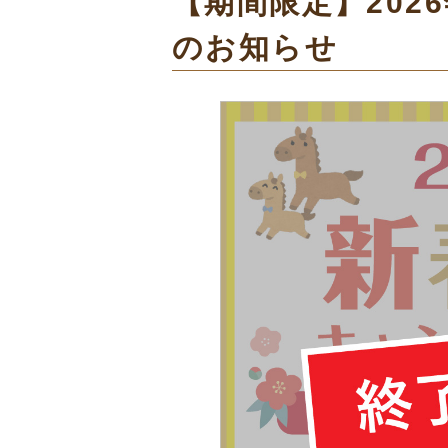
【期間限定】202
のお知らせ