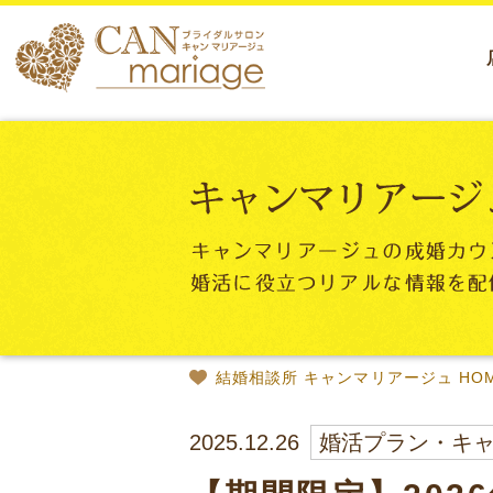
結婚相談所 キャンマリアージュ HO
2025.12.26
婚活プラン・キ