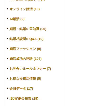
オンライン婚活 (10)
AI婚活 (2)
婚活・結婚の豆知識 (60)
結婚相談所のQ&A (10)
婚活ファッション (9)
婚活成功の秘訣 (107)
お見合いルール＆マナー (7)
お得な提携店情報 (5)
会員データ (17)
IBJ定例会報告 (28)