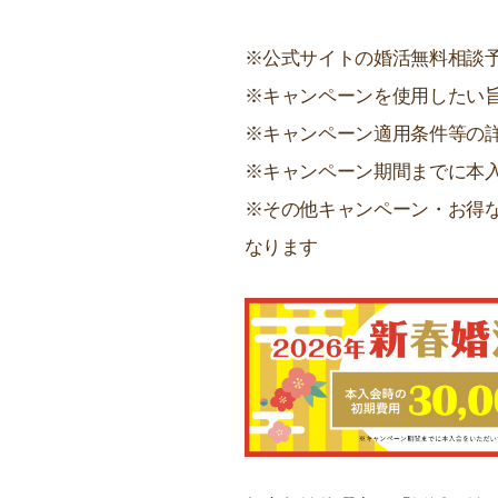
※公式サイトの婚活無料相談
※キャンペーンを使用したい
※キャンペーン適用条件等の
※キャンペーン期間までに本
※その他キャンペーン・お得
なります