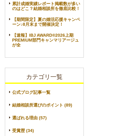
累計成婚実績レポート掲載数が多い
のはどこ？結婚相談所を徹底比較！
【期間限定】夏の婚活応援キャンペ
ーン♪8月末まで開催決定！
【速報】IBJ AWARD®2026上期
PREMIUM部門キャンマリアージュ
が全
カテゴリ一覧
公式ブログ記事一覧
結婚相談所選びのポイント (89)
選ばれる理由 (57)
受賞歴 (34)