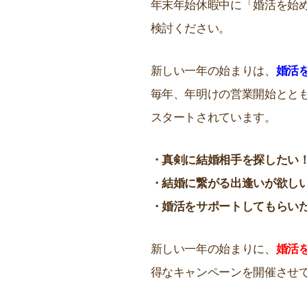
年末年始休暇中に「婚活を始
検討ください。
新しい一年の始まりは、
婚活
毎年、年明けの営業開始とと
スタートされています。
・真剣に結婚相手を探したい
・結婚に繋がる出逢いが欲し
・婚活をサポートしてもらい
新しい一年の始まりに、
婚活
得なキャンペーンを開催させ