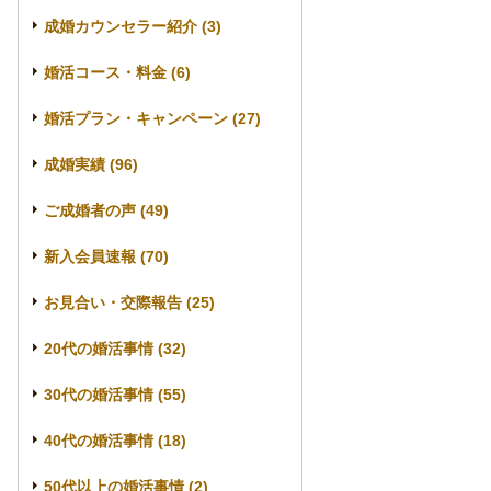
成婚カウンセラー紹介 (3)
婚活コース・料金 (6)
婚活プラン・キャンペーン (27)
成婚実績 (96)
ご成婚者の声 (49)
新入会員速報 (70)
お見合い・交際報告 (25)
20代の婚活事情 (32)
30代の婚活事情 (55)
40代の婚活事情 (18)
50代以上の婚活事情 (2)