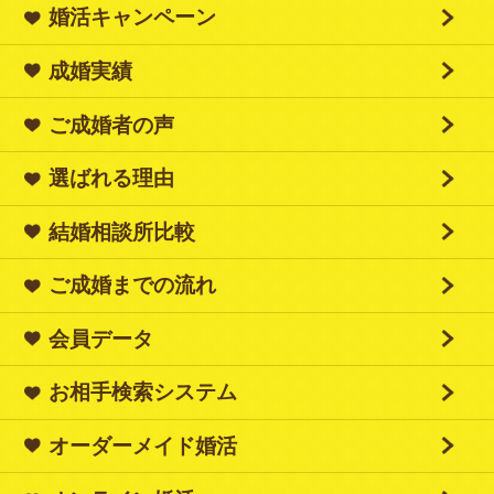
婚活キャンペーン
成婚実績
ご成婚者の声
選ばれる理由
結婚相談所比較
ご成婚までの流れ
会員データ
お相手検索システム
オーダーメイド婚活