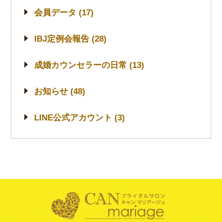
会員データ (17)
IBJ定例会報告 (28)
成婚カウンセラーの日常 (13)
お知らせ (48)
LINE公式アカウント (3)