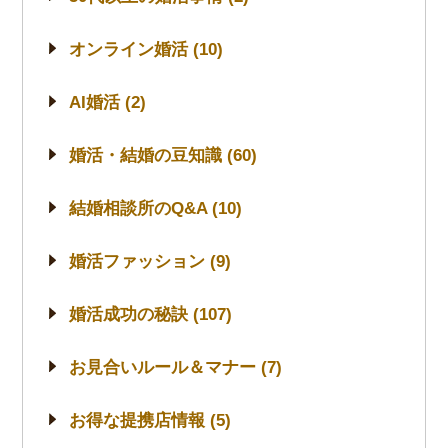
オンライン婚活 (10)
AI婚活 (2)
婚活・結婚の豆知識 (60)
結婚相談所のQ&A (10)
婚活ファッション (9)
婚活成功の秘訣 (107)
お見合いルール＆マナー (7)
お得な提携店情報 (5)