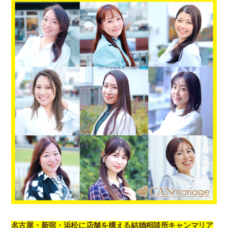
名古屋・新宿・浜松に店舗を構える結婚相談所キャンマリア