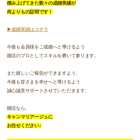
積み上げてきた数々の成婚実績が
何よりもの証明です！
▶成婚実績はコチラ
今後も会員様をご成婚へと導けるよう
婚活のプロとしてスキルを磨いて参ります。
また嬉しいご報告ができますよう、
今後も皆さまを幸せへと導けるよう
誠心誠意サポートさせていただきます。
婚活なら、
キャンマリアージュに
お任せください♪