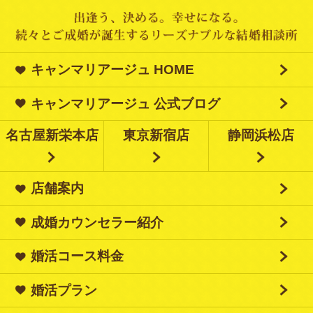
キャンマリアージュ HOME
キャンマリアージュ 公式ブログ
名古屋新栄本店
東京新宿店
静岡浜松店
店舗案内
成婚カウンセラー紹介
婚活コース料金
婚活プラン