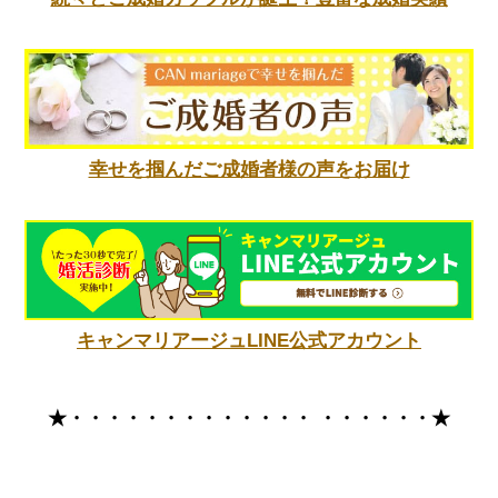
幸せを掴んだご成婚者様の声をお届け
キャンマリアージュLINE公式アカウント
★・・・・・・・・・・・・・
・・・・・・★