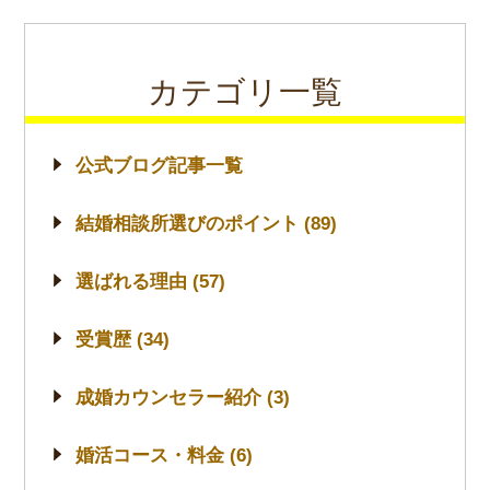
カテゴリ一覧
公式ブログ記事一覧
結婚相談所選びのポイント (89)
選ばれる理由 (57)
受賞歴 (34)
成婚カウンセラー紹介 (3)
婚活コース・料金 (6)