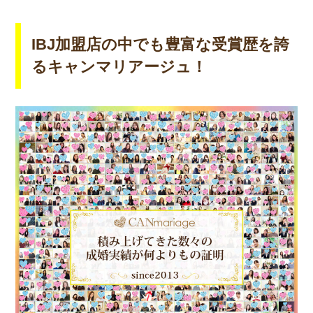
IBJ加盟店の中でも豊富な受賞歴を誇
るキャンマリアージュ！