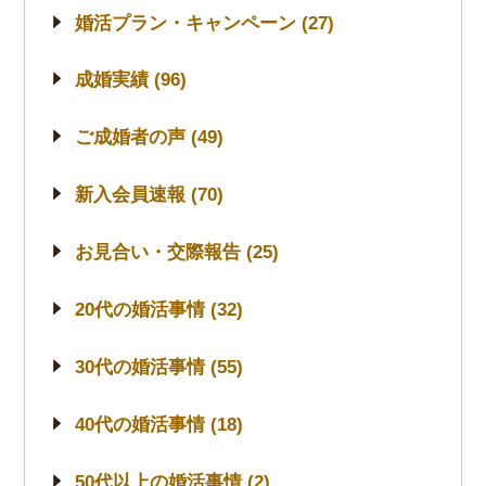
婚活プラン・キャンペーン (27)
成婚実績 (96)
ご成婚者の声 (49)
新入会員速報 (70)
お見合い・交際報告 (25)
20代の婚活事情 (32)
30代の婚活事情 (55)
40代の婚活事情 (18)
50代以上の婚活事情 (2)