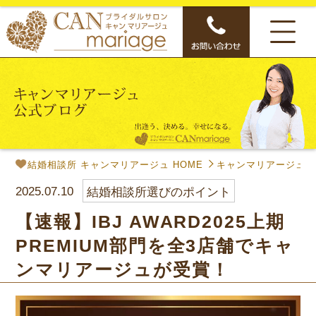
結婚相談所 キャンマリアージュ HOME
キャンマリアージュ公
2025.07.10
結婚相談所選びのポイント
【速報】IBJ AWARD2025上期
PREMIUM部門を全3店舗でキャ
ンマリアージュが受賞！