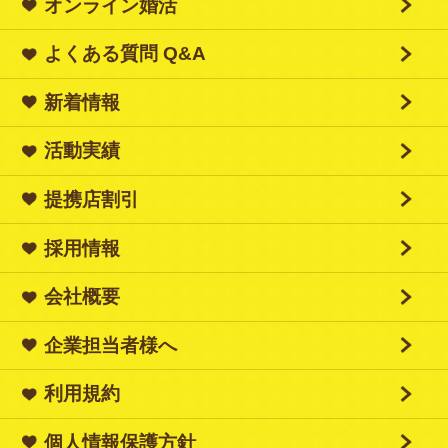
オンライン婚活
よくある質問 Q&A
新着情報
活動実績
提携店割引
採用情報
会社概要
企業担当者様へ
利用規約
個人情報保護方針