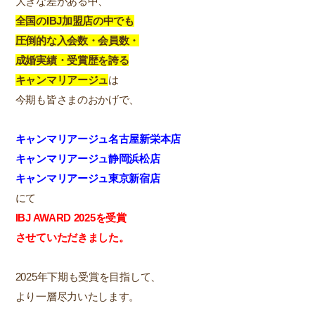
大きな差がある中、
全国のIBJ加盟店の中でも
圧倒的な入会数・会員数・
成婚実績・受賞歴を誇る
キャンマリアージュ
は
今期も皆さまのおかげで、
キャンマリアージュ名古屋新栄本店
キャンマリアージュ静岡浜松店
キャンマリアージュ東京新宿店
にて
IBJ AWARD 2025を受賞
させていただきました。
2025年下期も受賞を目指して、
より一層尽力いたします。