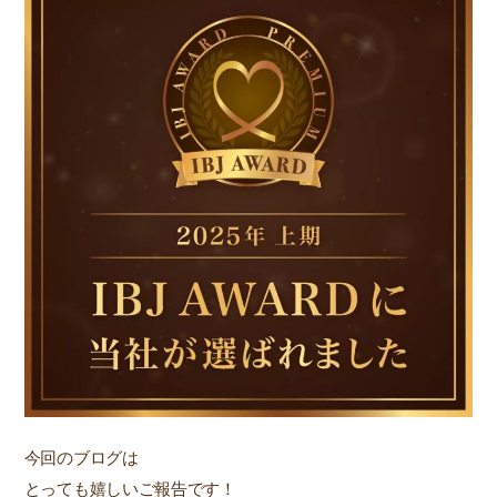
今回のブログは
とっても嬉しいご報告です！