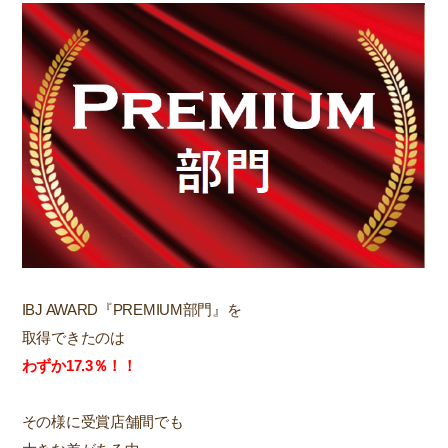
IBJ AWARD『PREMIUM部門』を
取得できたのは
わずか17.3％！！
その様に受賞店舗間でも