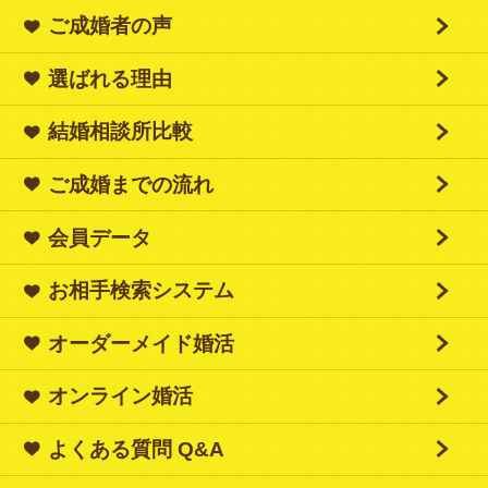
ご成婚者の声
選ばれる理由
結婚相談所比較
ご成婚までの流れ
会員データ
お相手検索システム
オーダーメイド婚活
オンライン婚活
よくある質問 Q&A