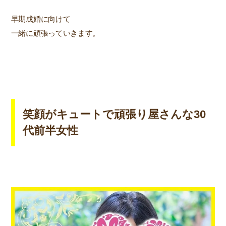
早期成婚に向けて
一緒に頑張っていきます。
笑顔がキュートで頑張り屋さんな30
代前半女性