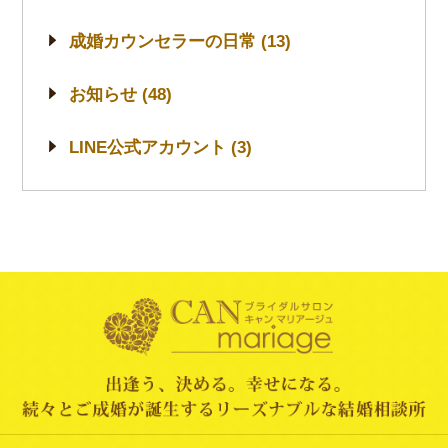
成婚カウンセラーの日常 (13)
お知らせ (48)
LINE公式アカウント (3)