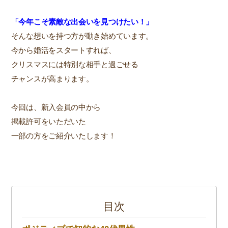
「今年こそ素敵な出会いを見つけたい！」
そんな想いを持つ方が動き始めています。
今から婚活をスタートすれば、
クリスマスには特別な相手と過ごせる
チャンスが高まります。
今回は、新入会員の中から
掲載許可をいただいた
一部の方をご紹介いたします！
目次