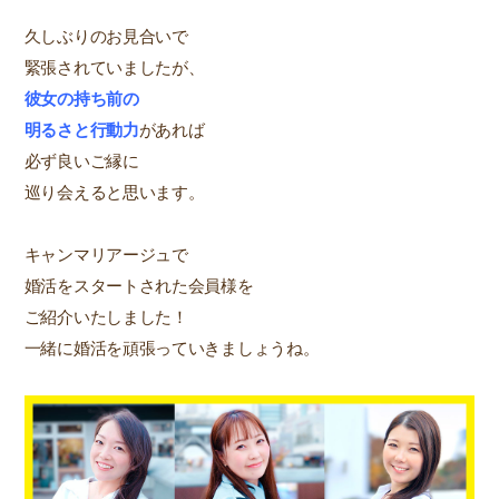
久しぶりのお見合いで
緊張されていましたが、
彼女の持ち前の
明るさと行動力
があれば
必ず良いご縁に
巡り会えると思います。
キャンマリアージュで
婚活をスタートされた会員様を
ご紹介いたしました！
一緒に婚活を頑張っていきましょうね。