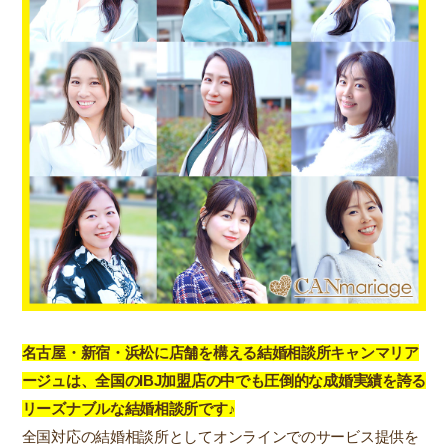
名古屋・新宿・浜松に店舗を構える結婚相談所キャンマリア
ージュは、全国のIBJ加盟店の中でも圧倒的な成婚実績を誇る
リーズナブルな結婚相談所です♪
全国対応の結婚相談所としてオンラインでのサービス提供を