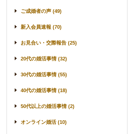
ご成婚者の声 (49)
新入会員速報 (70)
お見合い・交際報告 (25)
20代の婚活事情 (32)
30代の婚活事情 (55)
40代の婚活事情 (18)
50代以上の婚活事情 (2)
オンライン婚活 (10)