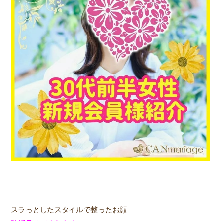
スラっとしたスタイルで整ったお顔