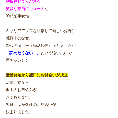
時折見せてくださる
笑顔が本当にキュート
な
30代前半女性
キャリアアップを目指して新しい分野に
挑戦中の彼女。
20代の頃に一度婚活経験がありましたが
「諦めたくない！」
という強い思いで
再チャレンジ！
活動開始から翌日にお見合いが成立
活動開始から
沢山のお申込みが
きております。
翌日には複数件のお見合いが
決まりました。