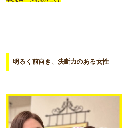
明るく前向き、決断力のある女性