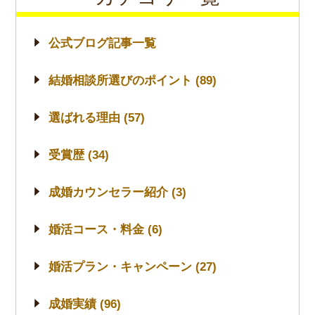
公式ブログ記事一覧
結婚相談所選びのポイント (89)
選ばれる理由 (57)
受賞歴 (34)
成婚カウンセラー紹介 (3)
婚活コース・料金 (6)
婚活プラン・キャンペーン (27)
成婚実績 (96)