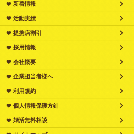
新着情報
活動実績
提携店割引
採用情報
会社概要
企業担当者様へ
利用規約
個人情報保護方針
婚活無料相談