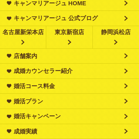
キャンマリアージュ HOME
キャンマリアージュ 公式ブログ
名古屋新栄本店
東京新宿店
静岡浜松店
店舗案内
成婚カウンセラー紹介
婚活コース料金
婚活プラン
婚活キャンペーン
成婚実績