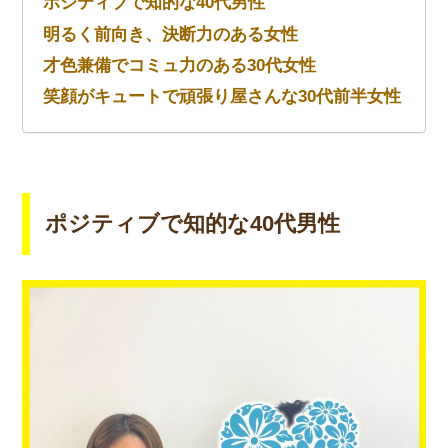
ポジティブで知的な40代男性
明るく前向き、決断力のある女性
才色兼備でコミュ力のある30代女性
笑顔がキュートで頑張り屋さんな30代前半女性
ポジティブで知的な40代男性