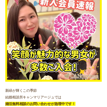
新緑が輝くこの季節
結婚相談所キャンマリアージュでは
婚活無料相談のお問い合わせが急増中です！