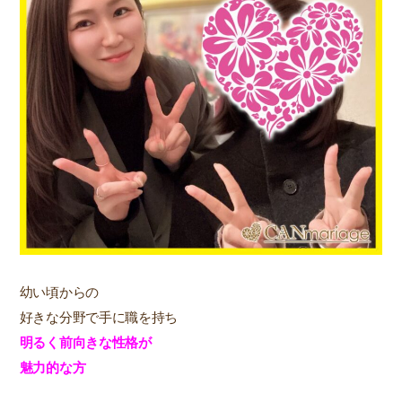
幼い頃からの
好きな分野で手に職を持ち
明るく前向きな性格が
魅力的な方