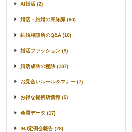
AI婚活 (2)
婚活・結婚の豆知識 (60)
結婚相談所のQ&A (10)
婚活ファッション (9)
婚活成功の秘訣 (107)
お見合いルール＆マナー (7)
お得な提携店情報 (5)
会員データ (17)
IBJ定例会報告 (28)