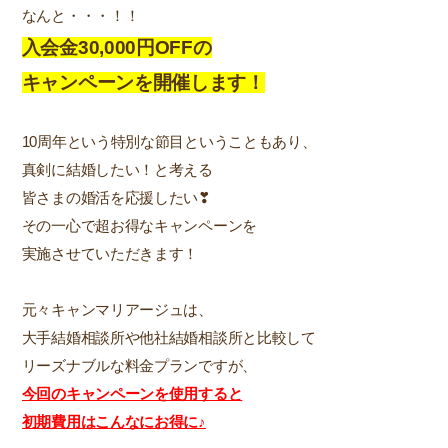
なんと・・・！！
入会金30,000円OFFの
キャンペーンを開催します！
10周年という特別な節目ということもあり、
真剣に結婚したい！と考える
皆さまの婚活を応援したい❣
その一心で超お得なキャンペーンを
実施させていただきます！
元々キャンマリアージュは、
大手結婚相談所や他社結婚相談所と比較して
リーズナブルな料金プランですが、
今回のキャンペーンを使用すると
初期費用はこんなにお得に♪