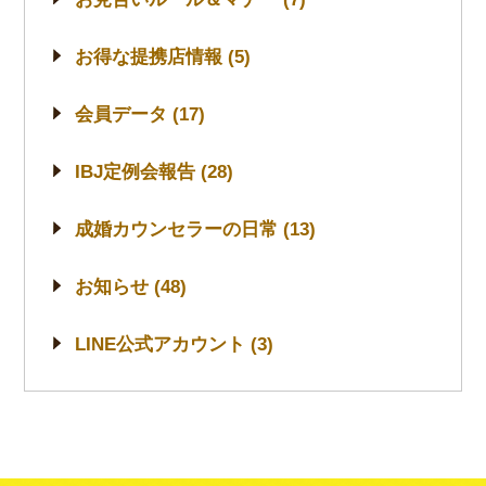
お得な提携店情報 (5)
会員データ (17)
IBJ定例会報告 (28)
成婚カウンセラーの日常 (13)
お知らせ (48)
LINE公式アカウント (3)