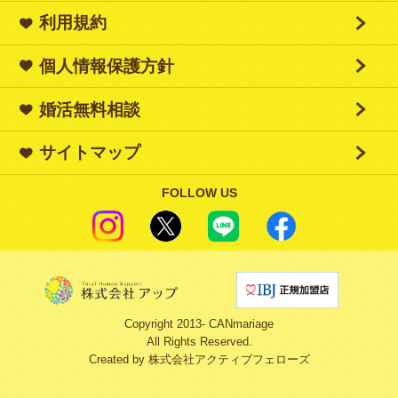
利用規約
個人情報保護方針
婚活無料相談
サイトマップ
FOLLOW US
Copyright 2013‐ CANmariage
All Rights Reserved.
Created by
株式会社アクティブフェローズ