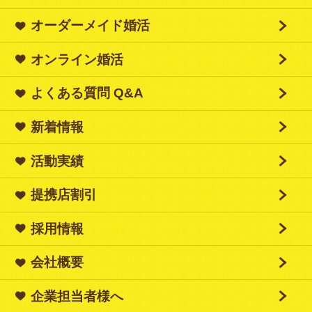
オーダーメイド婚活
オンライン婚活
よくある質問 Q&A
新着情報
活動実績
提携店割引
採用情報
会社概要
企業担当者様へ