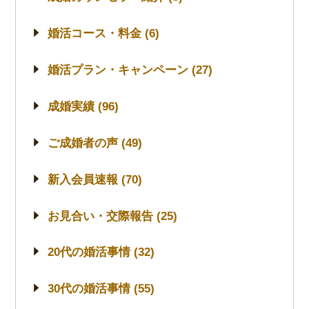
婚活コース・料金 (6)
婚活プラン・キャンペーン (27)
成婚実績 (96)
ご成婚者の声 (49)
新入会員速報 (70)
お見合い・交際報告 (25)
20代の婚活事情 (32)
30代の婚活事情 (55)