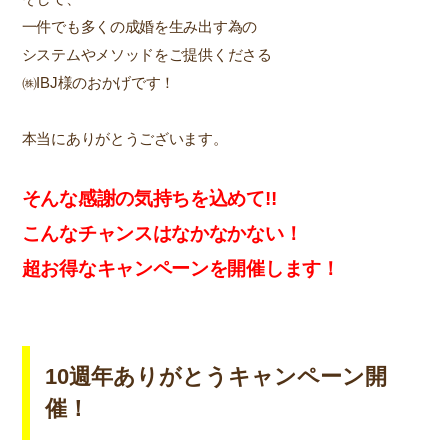
一件でも多くの成婚を生み出す為の
システムやメソッドをご提供くださる
㈱IBJ様のおかげです！
本当にありがとうございます。
そんな感謝の気持ちを込めて!!
こんなチャンスはなかなかない！
超お得なキャンペーンを開催します！
10週年ありがとうキャンペーン開
催！