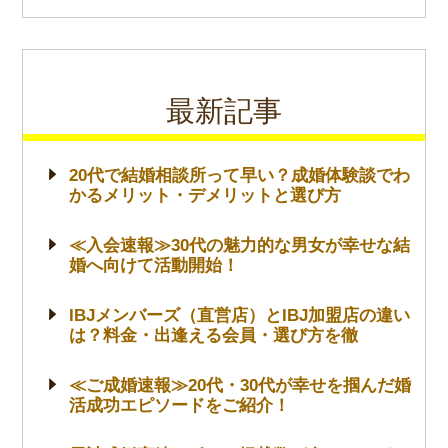
最新記事
20代で結婚相談所って早い？成婚体験談でわ
かるメリット・デメリットと選び方
≪入会速報≫30代の魅力的な男女が幸せな結
婚へ向けて活動開始！
IBJメンバーズ（直営店）とIBJ加盟店の違い
は？料金・出逢える会員・選び方を徹
≪ご成婚速報≫20代・30代が幸せを掴んだ婚
活成功エピソードをご紹介！