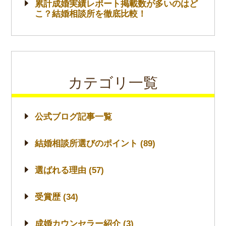
累計成婚実績レポート掲載数が多いのはど
こ？結婚相談所を徹底比較！
カテゴリ一覧
公式ブログ記事一覧
結婚相談所選びのポイント (89)
選ばれる理由 (57)
受賞歴 (34)
成婚カウンセラー紹介 (3)