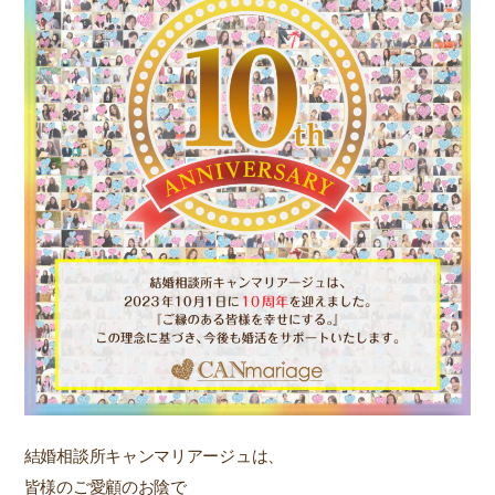
結婚相談所キャンマリアージュは、
皆様のご愛顧のお陰で