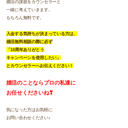
婚活の課題をカウンセラーと
一緒に考えていきます。
もちろん無料です。
入会する気持ちが
決まっている方は、
婚活無料相談の際に必ず
「10周年ありがとう
キャンペーンを使用したい」
とカウンセラーへお伝えください！
婚活のことならプロの私達に
お任せくださいね❣
気になった方はお気軽に
お問い合わせください♪