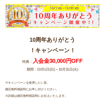
10周年ありがとう
！キャンペーン！
入会金30,000円OFF
特典：
期間：10月1日(日)～10月31日(火)
※キャンペーンを使用したい旨、
婚活無料相談時にお申し付けください。
※詳細は婚活無料相談時にお伝えいたします。