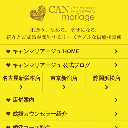
キャンマリアージュ HOME
キャンマリアージュ 公式ブログ
名古屋新栄本店
東京新宿店
静岡浜松店
店舗案内
成婚カウンセラー紹介
婚活コース料金