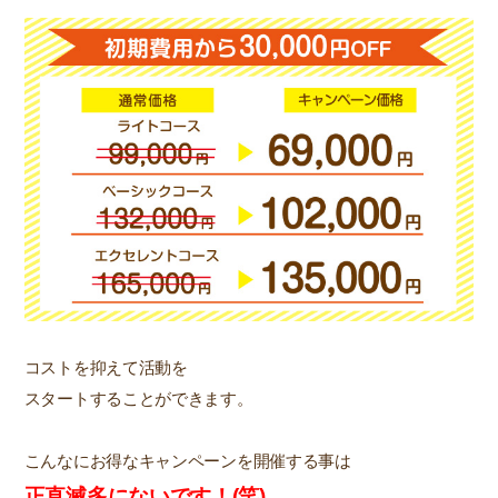
コストを抑えて活動を
スタートすることができます。
こんなにお得なキャンペーンを開催する事は
正直滅多にないです！(笑)