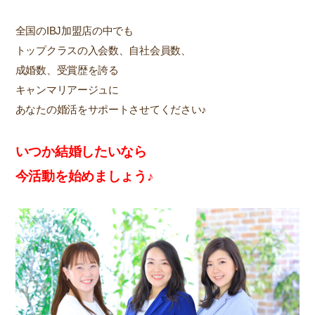
全国のIBJ加盟店の中でも
トップクラスの入会数、自社会員数、
成婚数、受賞歴を誇る
キャンマリアージュに
あなたの婚活をサポートさせてください♪
いつか結婚したいなら
今活動を始めましょう♪