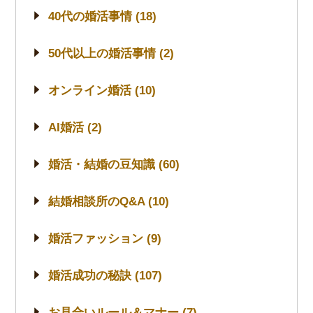
40代の婚活事情 (18)
50代以上の婚活事情 (2)
オンライン婚活 (10)
AI婚活 (2)
婚活・結婚の豆知識 (60)
結婚相談所のQ&A (10)
婚活ファッション (9)
婚活成功の秘訣 (107)
お見合いルール＆マナー (7)