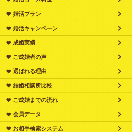
婚活プラン
婚活キャンペーン
成婚実績
ご成婚者の声
選ばれる理由
結婚相談所比較
ご成婚までの流れ
会員データ
お相手検索システム