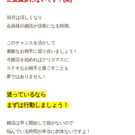
10月は涼しくなり
会員様の婚活が活発になる時期。
このチャンスを活かして
素敵なお相手に巡り合いましょう！
今婚活を始めればクリスマスに
ステキなお相手と過ごすことも
夢ではありません！
迷っているなら
まずは行動しましょう！
婚活は早く開始して損がないので
悩んでいる時間が本当に勿体ないですよ！