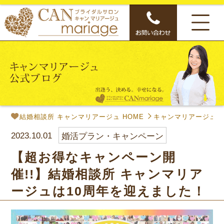
結婚相談所 キャンマリアージュ HOME
キャンマリアージュ公
2023.10.01
婚活プラン・キャンペーン
【超お得なキャンペーン開
催!!】結婚相談所 キャンマリア
ージュは10周年を迎えました！