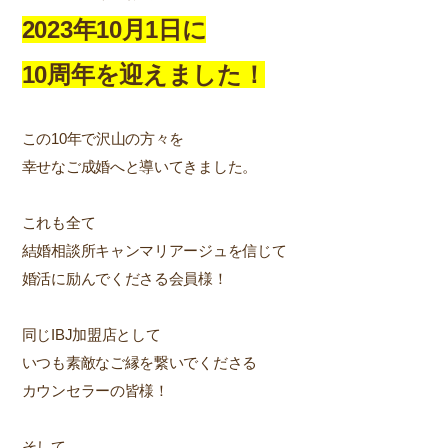
2023年10月1日に
10周年を迎えました！
この10年で沢山の方々を
幸せなご成婚へと導いてきました。
これも全て
結婚相談所キャンマリアージュを信じて
婚活に励んでくださる会員様！
同じIBJ加盟店として
いつも素敵なご縁を繋いでくださる
カウンセラーの皆様！
そして、