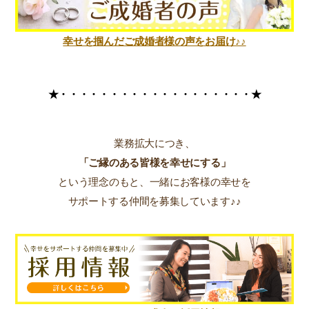
幸せを掴んだご成婚者様の声をお届け♪♪
★・・・・・・・・・・・・・
・・・・・・★
業務拡大につき、
「ご縁のある皆様を幸せにする」
という理念のもと、一緒にお客様の幸せを
サポートする仲間を募集しています♪♪