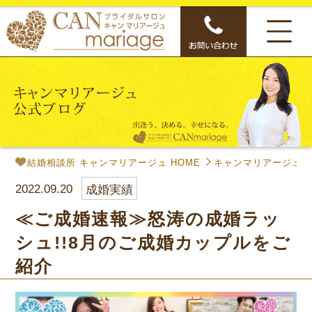
結婚相談所 キャンマリアージュ HOME
キャンマリアージュ公
2022.09.20
成婚実績
≪ご成婚速報≫怒涛の成婚ラッ
シュ!!8月のご成婚カップルをご
紹介