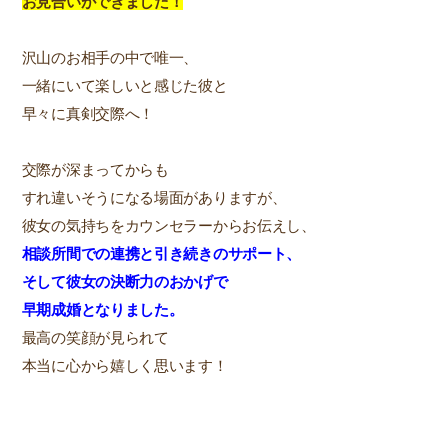
お見合いができました！
沢山のお相手の中で唯一、
一緒にいて楽しいと感じた彼と
早々に真剣交際へ！
交際が深まってからも
すれ違いそうになる場面がありますが、
彼女の気持ちをカウンセラーからお伝えし、
相談所間での連携と引き続きのサポート、
そして彼女の決断力のおかげで
早期成婚となりました。
最高の笑顔が見られて
本当に心から嬉しく思います！