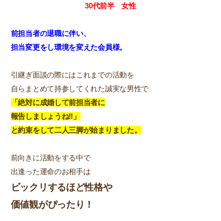
30代前半 女性
前担当者の退職に伴い、
担当変更をし環境を変えた会員様。
引継ぎ面談の際にはこれまでの活動を
自らまとめて持参してくれた誠実な男性で
「絶対に成婚して前担当者に
報告しましょうね‼」
と約束をして二人三脚が始まりました。
前向きに活動をする中で
出逢った運命のお相手は
ビックリするほど性格や
価値観がぴったり！