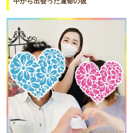
中から出会った運命の彼