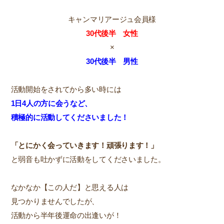
キャンマリアージュ会員様
30代後半 女性
×
30代後半 男性
活動開始をされてから多い時には
1日4人の方に会うなど、
積極的に活動してくださいました！
「とにかく会っていきます！頑張ります！」
と弱音も吐かずに活動をしてくださいました。
なかなか【この人だ】と思える人は
見つかりませんでしたが、
活動から半年後運命の出逢いが！