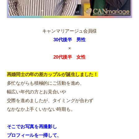
キャンマリアージュ会員様
30代後半 男性
×
20代後半 女性
再婚同士の年の差カップルが誕生しました！
多忙ながらも積極的にご活動を進め、
幅広い年代の方とお見合いや
交際を進めましたが、タイミングが合わず
なかなか上手くいかない時期も。
そこでお写真を再撮影し
プロフィールを一掃して、