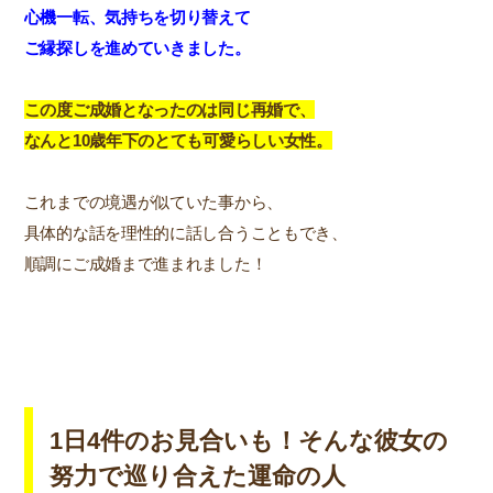
心機一転、気持ちを切り替えて
ご縁探しを進めていきました。
この度ご成婚となったのは同じ再婚で、
なんと10歳年下のとても可愛らしい女性。
これまでの境遇が似ていた事から、
具体的な話を理性的に話し合うこともでき、
順調にご成婚まで進まれました！
1日4件のお見合いも！そんな彼女の
努力で巡り合えた運命の人