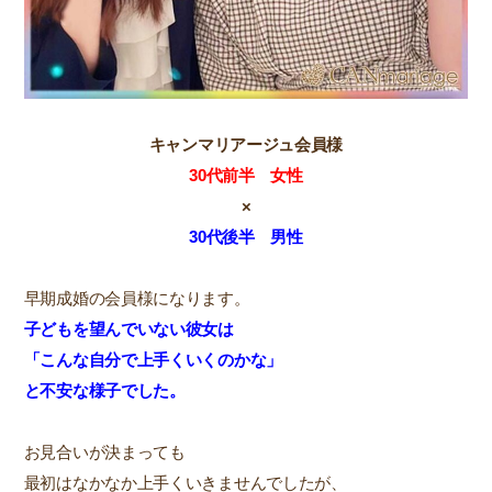
キャンマリアージュ会員様
30代前半 女性
×
30代後半 男性
早期成婚の会員様になります。
子どもを望んでいない彼女は
「こんな自分で上手くいくのかな」
と不安な様子でした。
お見合いが決まっても
最初はなかなか上手くいきませんでしたが、