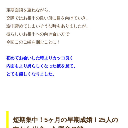
定期面談を重ねながら、
交際ではお相手の良い所に目を向けていき、
途中諦めてしまいそうな時もありましたが、
彼らしいお相手への向き合い方で
今回このご縁を掴むことに！
初めてお会いした時よりカッコ良く
内面もより男らしくなった彼を見て、
とても嬉しくなりました。
短期集中！5ヶ月の早期成婚！25人の