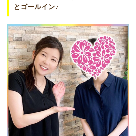
とゴールイン♪