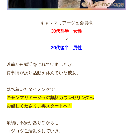
キャンマリアージュ会員様
30代前半 女性
×
30代後半 男性
以前から婚活をされていましたが、
諸事情があり活動を休んでいた彼女。
落ち着いたタイミングで
キャンマリアージュの無料カウンセリングへ
お越しくださり、再スタートへ！
最初は不安がありながらも
コツコツご活動をしていき、