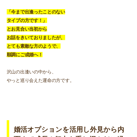
「今まで出逢ったことのない
タイプの方です！」
とお見合い当初から
お話をきいておりましたが、
とても素敵な方のようで、
順調にご成婚へ！
沢山の出逢いの中から、
やっと巡り会えた運命の方です。
婚活オプションを活用し外見から内