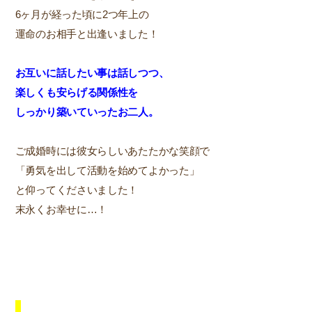
6ヶ月が経った頃に2つ年上の
運命のお相手と出逢いました！
お互いに話したい事は話しつつ、
楽しくも安らげる関係性を
しっかり築いていったお二人。
ご成婚時には彼女らしいあたたかな笑顔で
「勇気を出して活動を始めてよかった」
と仰ってくださいました！
末永くお幸せに…！