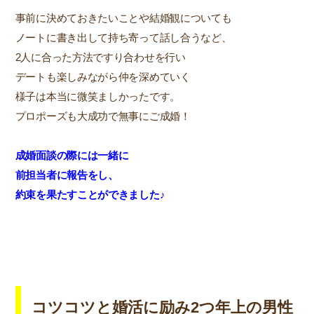
事前に決めておきたいことや結婚観についても
ノートに書き出して持ち寄って話し合うなど、
2人に合った方法ですり合わせを行い
デートも楽しみながら仲を深めていく
様子は本当に微笑ましかったです。
プロポーズも大成功で無事にご成婚！
成婚面談の際には一緒に
前担当者に報告をし、
約束を果たすことができました♪
コツコツと婚活に励み2つ年上の男性