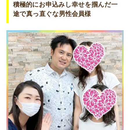
積極的にお申込みし幸せを掴んだ一
途で真っ直ぐな男性会員様