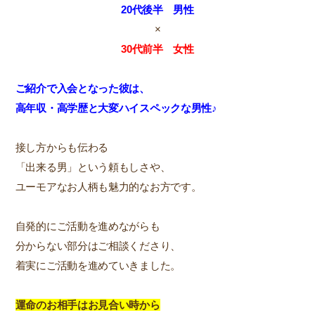
20代後半 男性
×
30代前半 女性
ご紹介で入会となった彼は、
高年収・高学歴と大変ハイスペックな男性♪
接し方からも伝わる
「出来る男」という頼もしさや、
ユーモアなお人柄も魅力的なお方です。
自発的にご活動を進めながらも
分からない部分はご相談くださり、
着実にご活動を進めていきました。
運命のお相手はお見合い時から