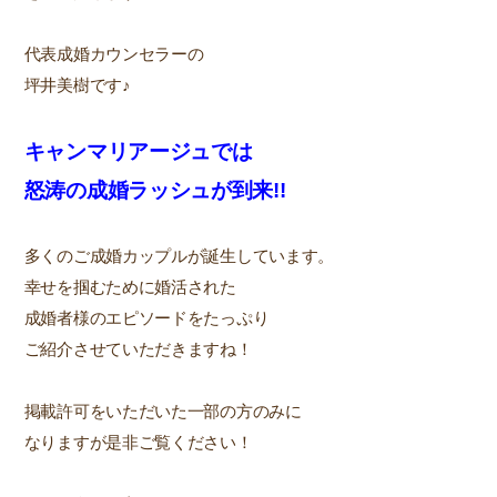
代表成婚カウンセラーの
坪井美樹です♪
キャンマリアージュでは
怒涛の成婚ラッシュが到来!!
多くのご成婚カップルが誕生しています。
幸せを掴むために婚活された
成婚者様のエピソードをたっぷり
ご紹介させていただきますね！
掲載許可をいただいた一部の方のみに
なりますが是非ご覧ください！