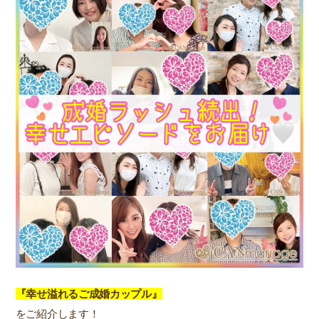
『幸せ溢れるご成婚カップル』
をご紹介します！