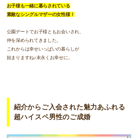
お子様も一緒に暮らされている
素敵なシングルマザーの女性様！
公園デートでお子様ともお会いされ、
仲を深められてきました。
これからは幸せいっぱいの暮らしが
始まりますね♪末永くお幸せに。
紹介からご入会された魅力あふれる
超ハイスペ男性のご成婚