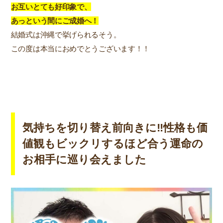
お互いとても好印象で、
あっという間にご成婚へ！
結婚式は沖縄で挙げられるそう。
この度は本当におめでとうございます！！
気持ちを切り替え前向きに‼性格も価
値観もビックリするほど合う運命の
お相手に巡り会えました