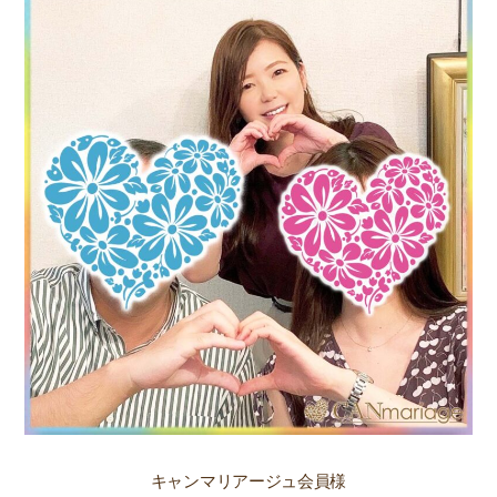
キャンマリアージュ会員様