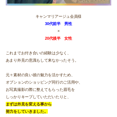
キャンマリアージュ会員様
30代前半 男性
×
20代後半 女性
これまでお付き合いの経験は少なく、
あまり外見の意識もして来なかったそう。
元々素材の良い彼の魅力を活かすため、
オプションのショッピング同行のご活用や、
お写真撮影の際に整えてもらった眉毛を
しっかりキープしていただいたりと、
まずは外見を変える事から
努力をしていきました。