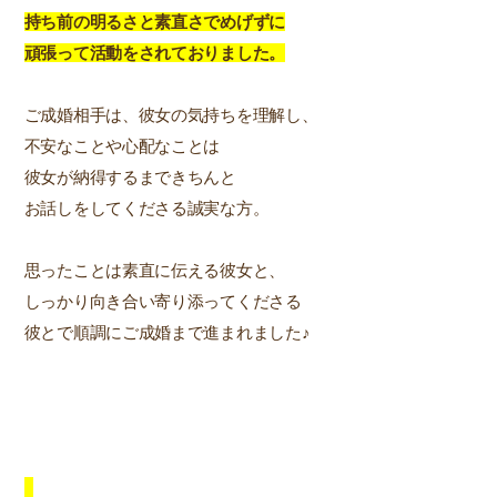
持ち前の明るさと素直さでめげずに
頑張って活動をされておりました。
ご成婚相手は、彼女の気持ちを理解し、
不安なことや心配なことは
彼女が納得するまできちんと
お話しをしてくださる誠実な方。
思ったことは素直に伝える彼女と、
しっかり向き合い寄り添ってくださる
彼とで順調にご成婚まで進まれました♪