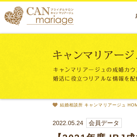
結婚相談所 キャンマリアージュ HO
2022.05.24
会員データ