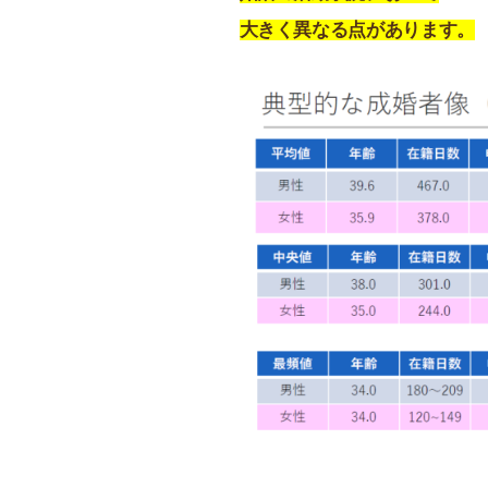
大きく異なる点があります。