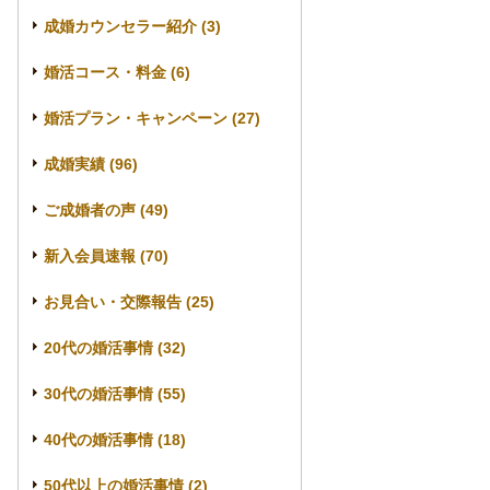
成婚カウンセラー紹介 (3)
婚活コース・料金 (6)
婚活プラン・キャンペーン (27)
成婚実績 (96)
ご成婚者の声 (49)
新入会員速報 (70)
お見合い・交際報告 (25)
20代の婚活事情 (32)
30代の婚活事情 (55)
40代の婚活事情 (18)
50代以上の婚活事情 (2)