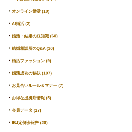
オンライン婚活 (10)
AI婚活 (2)
婚活・結婚の豆知識 (60)
結婚相談所のQ&A (10)
婚活ファッション (9)
婚活成功の秘訣 (107)
お見合いルール＆マナー (7)
お得な提携店情報 (5)
会員データ (17)
IBJ定例会報告 (28)