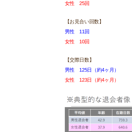
女性 25回
【お見合い回数】
男性 11回
女性 10回
【交際日数】
男性 125日（約4ヶ月）
女性 123日（約4ヶ月）