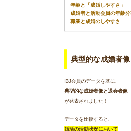
年齢と「成婚しやすさ」
成婚者と活動会員の年齢分
職業と成婚のしやすさ
典型的な成婚者像
IBJ会員のデータを基に、
典型的な成婚者像と退会者像
が発表されました！
データを比較すると、
婚活の活動状況において