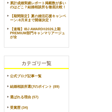
累計成婚実績レポート掲載数が多い
のはどこ？結婚相談所を徹底比較！
【期間限定】夏の婚活応援キャンペ
ーン♪8月末まで開催決定！
【速報】IBJ AWARD®2026上期
PREMIUM部門キャンマリアージュ
が全
カテゴリ一覧
公式ブログ記事一覧
結婚相談所選びのポイント (89)
選ばれる理由 (57)
受賞歴 (34)