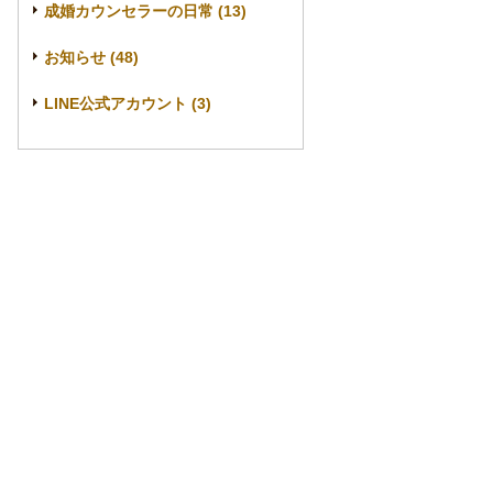
成婚カウンセラーの日常 (13)
お知らせ (48)
LINE公式アカウント (3)