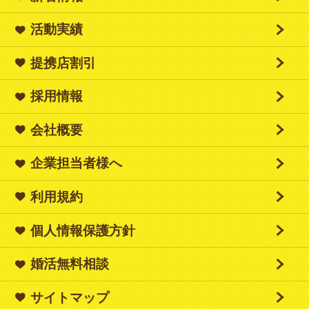
活動実績
提携店割引
採用情報
会社概要
企業担当者様へ
利用規約
個人情報保護方針
婚活無料相談
サイトマップ