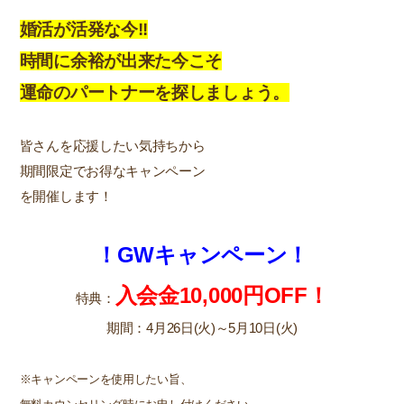
婚活が活発な今!!
時間に余裕が出来た今こそ
運命のパートナーを探しましょう。
皆さんを応援したい気持ちから
期間限定でお得なキャンペーン
を開催します！
！GWキャンペーン！
入会金10,000円OFF！
特典：
期間：4月26日(火)～5月10日(火)
※キャンペーンを使用したい旨、