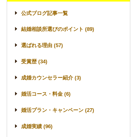
公式ブログ記事一覧
結婚相談所選びのポイント (89)
選ばれる理由 (57)
受賞歴 (34)
成婚カウンセラー紹介 (3)
婚活コース・料金 (6)
婚活プラン・キャンペーン (27)
成婚実績 (96)