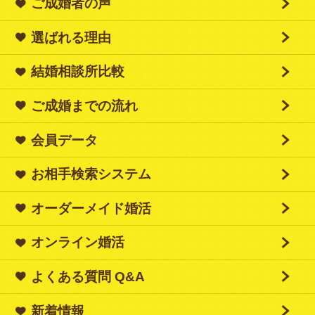
ご成婚者の声
選ばれる理由
結婚相談所比較
ご成婚までの流れ
会員データ
お相手検索システム
オーダーメイド婚活
オンライン婚活
よくある質問 Q&A
新着情報