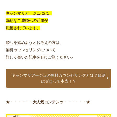
キャンマリアージュには、
幸せなご成婚への近道が
用意されています。
婚活を始めようとお考えの方は、
無料カウンセリングについて
詳しく書いた記事をぜひご覧ください♪
キャンマリアージュの無料カウンセリングとは？勧誘
はゼロって本当！？
★・・・・・・
大人気コンテンツ・・・・・・★