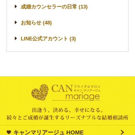
成婚カウンセラーの日常 (13)
お知らせ (48)
LINE公式アカウント (3)
キャンマリアージュ HOME