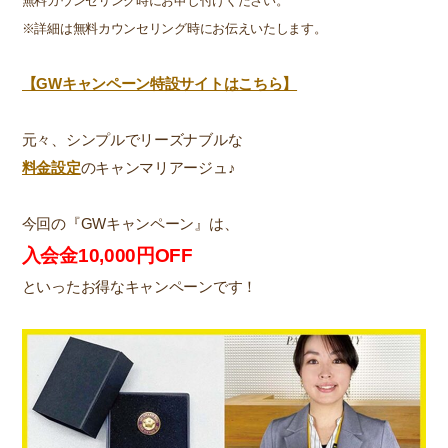
無料カウンセリング時にお申し付けください。
※詳細は無料カウンセリング時にお伝えいたします。
【GWキャンペーン特設サイトはこちら】
元々、シンプルでリーズナブルな
料金設定
のキャンマリアージュ♪
今回の『GWキャンペーン』は、
入会金10,000円OFF
といったお得なキャンペーンです！