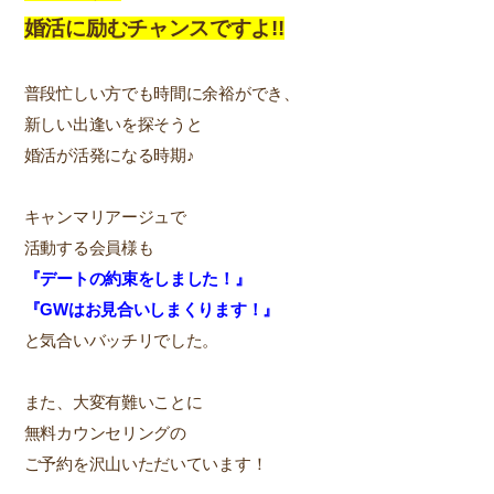
婚活に励むチャンスですよ!!
普段忙しい方でも時間に余裕ができ、
新しい出逢いを探そうと
婚活が活発になる時期♪
キャンマリアージュで
活動する会員様も
『デートの約束をしました！』
『GWはお見合いしまくります！』
と気合いバッチリでした。
また、大変有難いことに
無料カウンセリングの
ご予約を沢山いただいています！