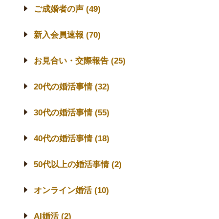
ご成婚者の声 (49)
新入会員速報 (70)
お見合い・交際報告 (25)
20代の婚活事情 (32)
30代の婚活事情 (55)
40代の婚活事情 (18)
50代以上の婚活事情 (2)
オンライン婚活 (10)
AI婚活 (2)