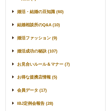
婚活・結婚の豆知識 (60)
結婚相談所のQ&A (10)
婚活ファッション (9)
婚活成功の秘訣 (107)
お見合いルール＆マナー (7)
お得な提携店情報 (5)
会員データ (17)
IBJ定例会報告 (28)