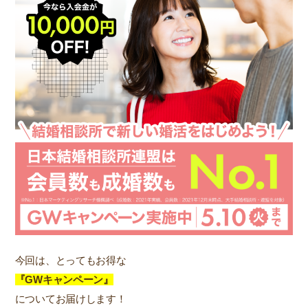
今回は、とってもお得な
『GWキャンペーン』
についてお届けします！