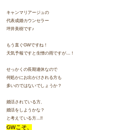
キャンマリアージュの
代表成婚カウンセラー
坪井美樹です♪
もう直ぐGWですね！
天気予報ですと生憎の雨ですが…！
せっかくの長期連休なので
何処かにお出かけされる方も
多いのではないでしょうか？
婚活されている方、
婚活をしようかな？
と考えている方…!!
GWこそ、