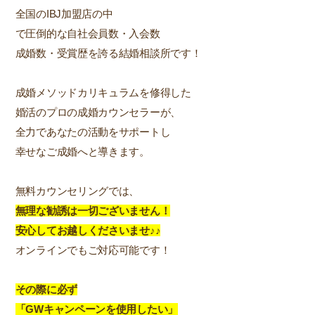
全国のIBJ加盟店の中
で圧倒的な自社会員数・入会数
成婚数・受賞歴を誇る結婚相談所です！
成婚メソッドカリキュラムを修得した
婚活のプロの成婚カウンセラーが、
全力であなたの活動をサポートし
幸せなご成婚へと導きます。
無料カウンセリングでは、
無理な勧誘は一切ございません！
安心してお越しくださいませ♪♪
オンラインでもご対応可能です！
その際に必ず
「GWキャンペーンを使用したい」