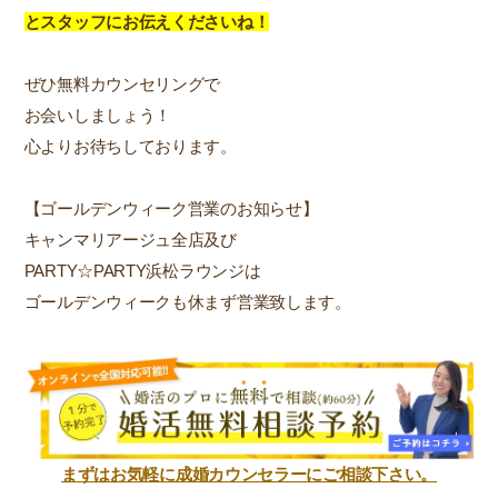
とスタッフにお伝えくださいね！
ぜひ無料カウンセリングで
お会いしましょう！
心よりお待ちしております。
【ゴールデンウィーク営業のお知らせ】
キャンマリアージュ全店及び
PARTY☆PARTY浜松ラウンジは
ゴールデンウィークも休まず営業致します。
まずはお気軽に成婚カウンセラーにご相談下さい。