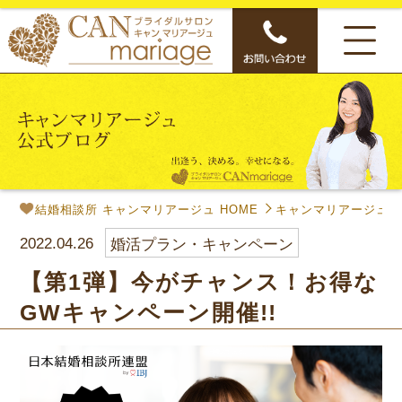
結婚相談所 キャンマリアージュ HOME
キャンマリアージュ公
2022.04.26
婚活プラン・キャンペーン
【第1弾】今がチャンス！お得な
GWキャンペーン開催!!