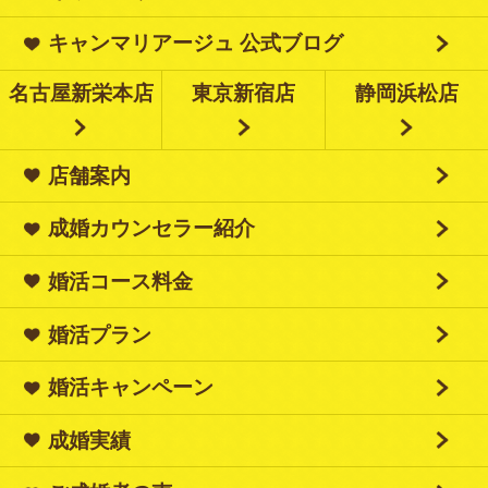
キャンマリアージュ 公式ブログ
名古屋新栄本店
東京新宿店
静岡浜松店
店舗案内
成婚カウンセラー紹介
婚活コース料金
婚活プラン
婚活キャンペーン
成婚実績