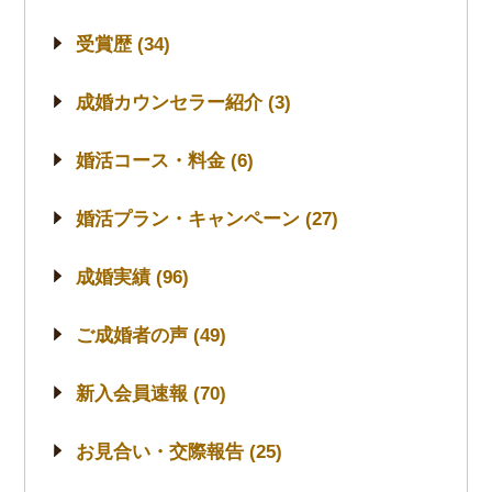
受賞歴 (34)
成婚カウンセラー紹介 (3)
婚活コース・料金 (6)
婚活プラン・キャンペーン (27)
成婚実績 (96)
ご成婚者の声 (49)
新入会員速報 (70)
お見合い・交際報告 (25)