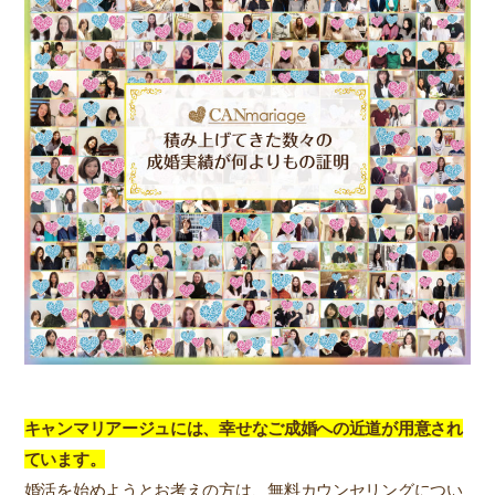
キャンマリアージュには、幸せなご成婚への近道が用意され
ています。
婚活を始めようとお考えの方は、無料カウンセリングについ