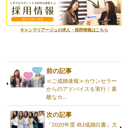
キャンマリアージュの求人・採用情報はこちら
前の記事
≪ご成婚速報≫カウンセラー
からのアドバイスを実行！素
敵なカ...
次の記事
『2020年度 IBJ成婚白書』大