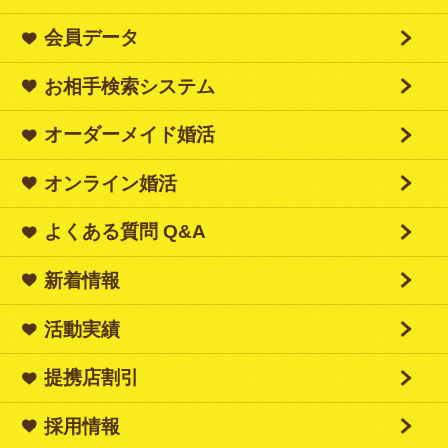
会員データ
お相手検索システム
オーダーメイド婚活
オンライン婚活
よくある質問 Q&A
新着情報
活動実績
提携店割引
採用情報