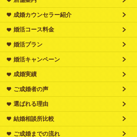
成婚カウンセラー紹介
婚活コース料金
婚活プラン
婚活キャンペーン
成婚実績
ご成婚者の声
選ばれる理由
結婚相談所比較
ご成婚までの流れ