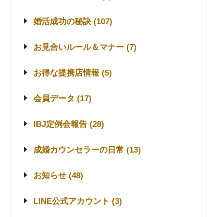
婚活成功の秘訣 (107)
お見合いルール＆マナー (7)
お得な提携店情報 (5)
会員データ (17)
IBJ定例会報告 (28)
成婚カウンセラーの日常 (13)
お知らせ (48)
LINE公式アカウント (3)