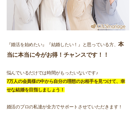
本
『婚活を始めたい』『結婚したい！』と思っている方、
当に本当に今がお得！チャンスです！！
悩んでいるだけでは時間がもったいないです♪
7万人の会員様の中から自分の理想のお相手を見つけて、幸
せな結婚を目指しましょう！
婚活のプロの私達が全力でサポートさせていただきます！