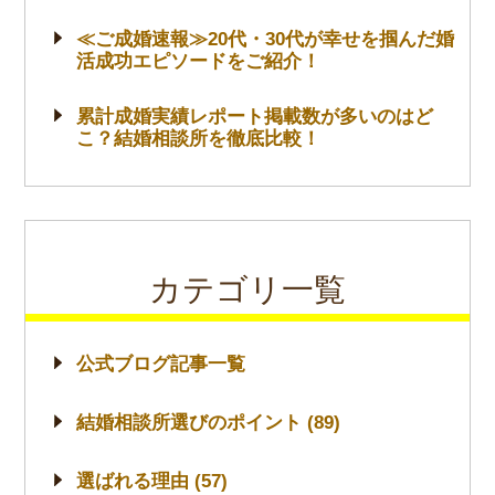
≪ご成婚速報≫20代・30代が幸せを掴んだ婚
活成功エピソードをご紹介！
累計成婚実績レポート掲載数が多いのはど
こ？結婚相談所を徹底比較！
カテゴリ一覧
公式ブログ記事一覧
結婚相談所選びのポイント (89)
選ばれる理由 (57)