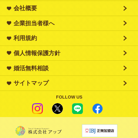
会社概要
企業担当者様へ
利用規約
個人情報保護方針
婚活無料相談
サイトマップ
FOLLOW US