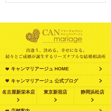
キャンマリアージュ HOME
キャンマリアージュ 公式ブログ
名古屋新栄本店
東京新宿店
静岡浜松店
店舗案内