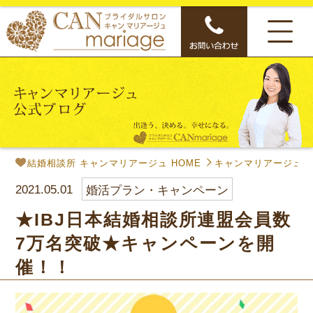
結婚相談所 キャンマリアージュ HOME
キャンマリアージュ公
2021.05.01
婚活プラン・キャンペーン
★IBJ日本結婚相談所連盟会員数
7万名突破★キャンペーンを開
催！！