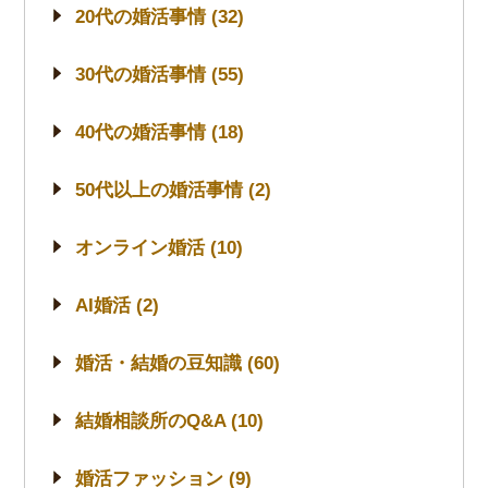
20代の婚活事情 (32)
30代の婚活事情 (55)
40代の婚活事情 (18)
50代以上の婚活事情 (2)
オンライン婚活 (10)
AI婚活 (2)
婚活・結婚の豆知識 (60)
結婚相談所のQ&A (10)
婚活ファッション (9)