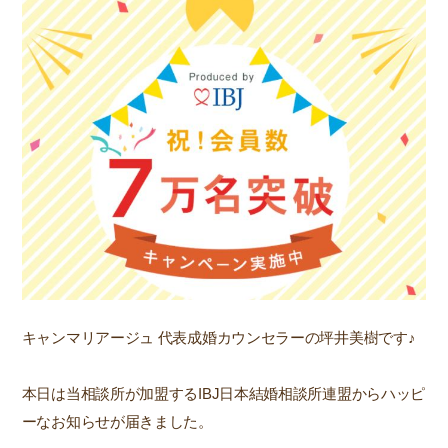
キャンマリアージュ 代表成婚カウンセラーの坪井美樹です♪
本日は当相談所が加盟するIBJ日本結婚相談所連盟からハッピ
ーなお知らせが届きました。