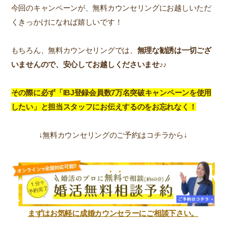
今回のキャンペーンが、無料カウンセリングにお越しいただ
くきっかけになれば嬉しいです！
もちろん、無料カウンセリングでは、
無理な勧誘は一切ござ
いませんので、安心してお越しくださいませ♪♪
その際に必ず「IBJ登録会員数7万名突破キャンペーンを使用
したい」と担当スタッフにお伝えするのをお忘れなく！
↓無料カウンセリングのご予約はコチラから↓
まずはお気軽に成婚カウンセラーにご相談下さい。