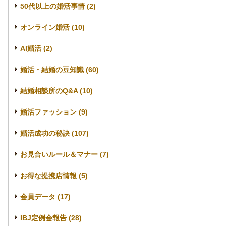
50代以上の婚活事情 (2)
オンライン婚活 (10)
AI婚活 (2)
婚活・結婚の豆知識 (60)
結婚相談所のQ&A (10)
婚活ファッション (9)
婚活成功の秘訣 (107)
お見合いルール＆マナー (7)
お得な提携店情報 (5)
会員データ (17)
IBJ定例会報告 (28)