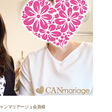
ャンマリアージュ会員様