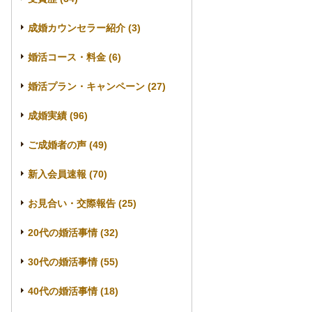
成婚カウンセラー紹介 (3)
婚活コース・料金 (6)
婚活プラン・キャンペーン (27)
成婚実績 (96)
ご成婚者の声 (49)
新入会員速報 (70)
お見合い・交際報告 (25)
20代の婚活事情 (32)
30代の婚活事情 (55)
40代の婚活事情 (18)