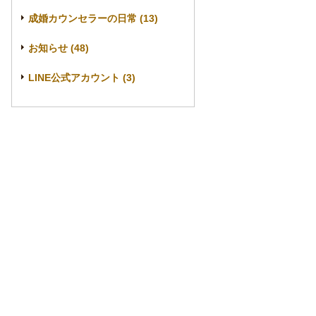
成婚カウンセラーの日常 (13)
お知らせ (48)
LINE公式アカウント (3)