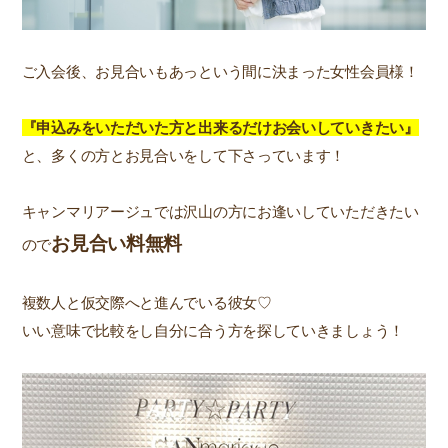
ご入会後、お見合いもあっという間に決まった女性会員様！
『申込みをいただいた方と出来るだけお会いしていきたい』
と、多くの方とお見合いをして下さっています！
キャンマリアージュでは沢山の方にお逢いしていただきたい
お見合い料無料
ので
複数人と仮交際へと進んでいる彼女♡
いい意味で比較をし自分に合う方を探していきましょう！