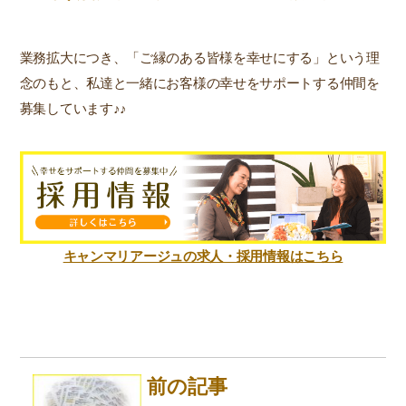
業務拡大につき、「ご縁のある皆様を幸せにする」という理
念のもと、私達と一緒にお客様の幸せをサポートする仲間を
募集しています♪♪
キャンマリアージュの求人・採用情報はこちら
前の記事