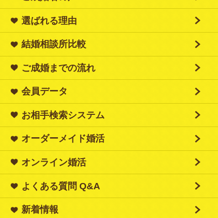
選ばれる理由
結婚相談所比較
ご成婚までの流れ
会員データ
お相手検索システム
オーダーメイド婚活
オンライン婚活
よくある質問 Q&A
新着情報