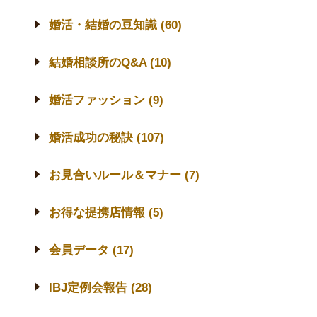
婚活・結婚の豆知識 (60)
結婚相談所のQ&A (10)
婚活ファッション (9)
婚活成功の秘訣 (107)
お見合いルール＆マナー (7)
お得な提携店情報 (5)
会員データ (17)
IBJ定例会報告 (28)