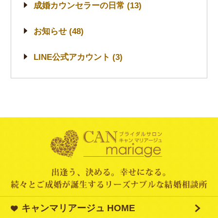
成婚カウンセラーの日常 (13)
お知らせ (48)
LINE公式アカウント (3)
キャンマリアージュ HOME