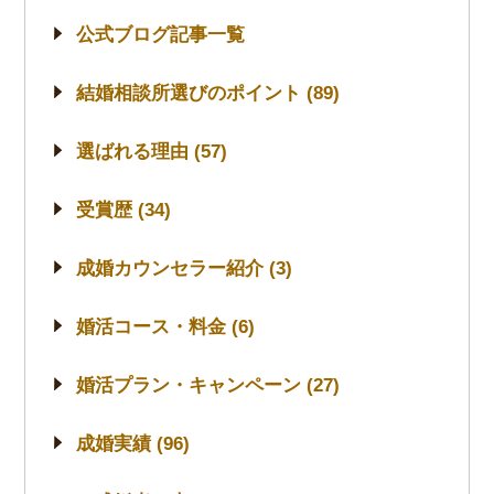
公式ブログ記事一覧
結婚相談所選びのポイント (89)
選ばれる理由 (57)
受賞歴 (34)
成婚カウンセラー紹介 (3)
婚活コース・料金 (6)
婚活プラン・キャンペーン (27)
成婚実績 (96)