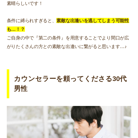
素晴らしいです！
条件に縛られすぎると、
素敵な出逢いを逃してしまう可能性
も…！？
ご自身の中で『第二の条件』を用意することでより間口が広
がりたくさんの方との素敵な出逢いに繋がると思います…♪
カウンセラーを頼ってくださる30代
男性