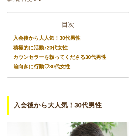
目次
入会後から大人気！30代男性
積極的に活動♪20代女性
カウンセラーを頼ってくださる30代男性
前向きに行動♡30代女性
入会後から大人気！30代男性