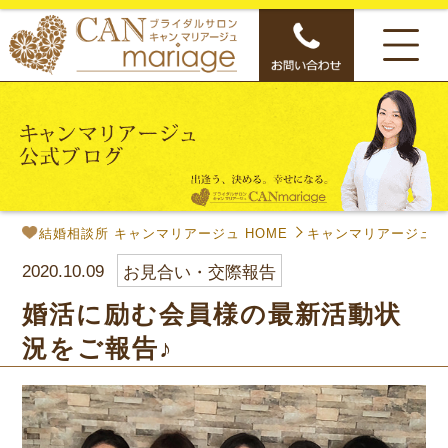
結婚相談所 キャンマリアージュ HOME
キャンマリアージュ公
2020.10.09
お見合い・交際報告
婚活に励む会員様の最新活動状
況をご報告♪