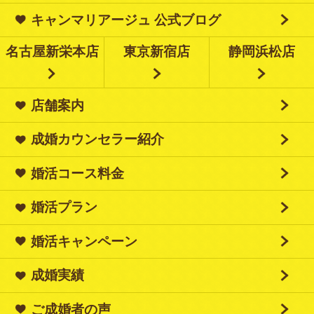
キャンマリアージュ 公式ブログ
名古屋新栄本店
東京新宿店
静岡浜松店
店舗案内
成婚カウンセラー紹介
婚活コース料金
婚活プラン
婚活キャンペーン
成婚実績
ご成婚者の声