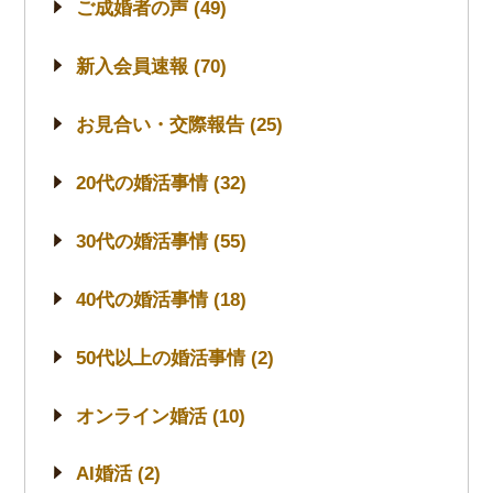
ご成婚者の声 (49)
新入会員速報 (70)
お見合い・交際報告 (25)
20代の婚活事情 (32)
30代の婚活事情 (55)
40代の婚活事情 (18)
50代以上の婚活事情 (2)
オンライン婚活 (10)
AI婚活 (2)