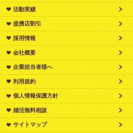
活動実績
提携店割引
採用情報
会社概要
企業担当者様へ
利用規約
個人情報保護方針
婚活無料相談
サイトマップ