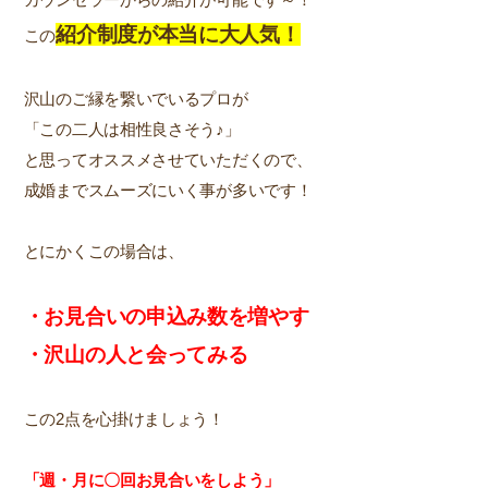
紹介制度が本当に大人気！
この
沢山のご縁を繋いでいるプロが
「この二人は相性良さそう♪」
と思ってオススメさせていただくので、
成婚までスムーズにいく事が多いです！
とにかくこの場合は、
・お見合いの申込み数を増やす
・沢山の人と会ってみる
この2点を心掛けましょう！
「週・月に〇回お見合いをしよう」