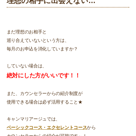
理想の相手に出会えない…
まだ理想のお相手と
巡り合えていないという方は、
毎月のお申込を消化していますか？
していない場合は、
絶対にした方がいいです！！
また、カウンセラーからの紹介制度が
使用できる場合は必ず活用すること★
キャンマリアージュでは、
ベーシックコース・エクセレントコース
から
カウンセラーからの紹介が可能です～！