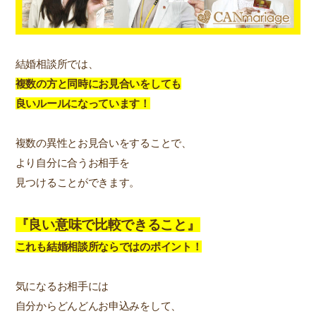
結婚相談所では、
複数の方と同時にお見合いをしても
良いルールになっています！
複数の異性とお見合いをすることで、
より自分に合うお相手を
見つけることができます。
『良い意味で比較できること』
これも結婚相談所ならではのポイント！
気になるお相手には
自分からどんどんお申込みをして、