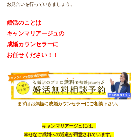
お見合いを行っていきましょう。
婚活のことは
キャンマリアージュの
成婚カウンセラーに
お任せください！！
まずはお気軽に成婚カウンセラーにご相談下さい。
キャンマリアージュには、
幸せなご成婚への近道が用意されています。