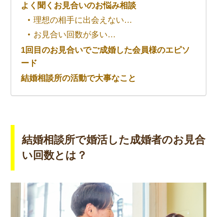
よく聞くお見合いのお悩み相談
理想の相手に出会えない…
お見合い回数が多い…
1回目のお見合いでご成婚した会員様のエピソ
ード
結婚相談所の活動で大事なこと
結婚相談所で婚活した成婚者のお見合
い回数とは？