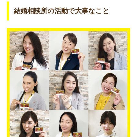
結婚相談所の活動で大事なこと