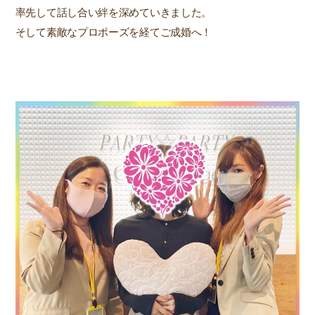
率先して話し合い絆を深めていきました。
そして素敵なプロポーズを経てご成婚へ！