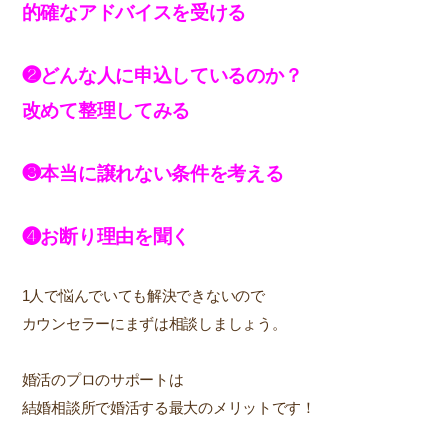
的確なアドバイスを受ける
❷どんな人に申込しているのか？
改めて整理してみる
❸本当に譲れない条件を考える
❹お断り理由を聞く
1人で悩んでいても解決できないので
カウンセラーにまずは相談しましょう。
婚活のプロのサポートは
結婚相談所で婚活する最大のメリットです！