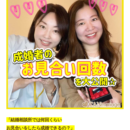
「結婚相談所では何回くらい
お見合いをしたら成婚できるの？」