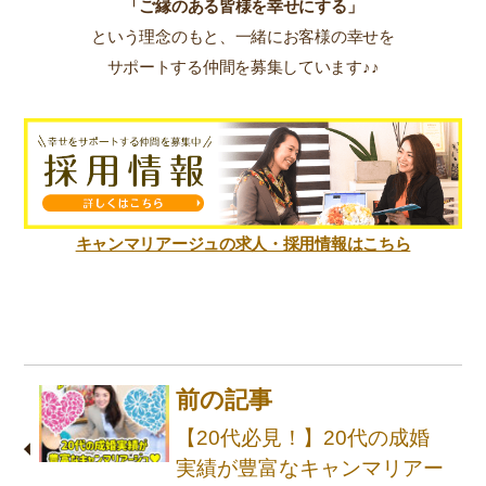
「ご縁のある皆様を幸せにする」
という理念のもと、一緒にお客様の幸せを
サポートする仲間を募集しています♪♪
キャンマリアージュの求人・採用情報はこちら
前の記事
【20代必見！】20代の成婚
実績が豊富なキャンマリアー