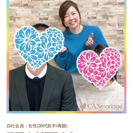
自社会員：女性(30代前半/再婚)