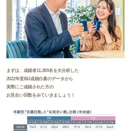
まずは、成婚者11,269名を大分析した
2022年度IBJ成婚白書のデータから
実際にご成婚された方の
お見合い回数をみていきましょう！