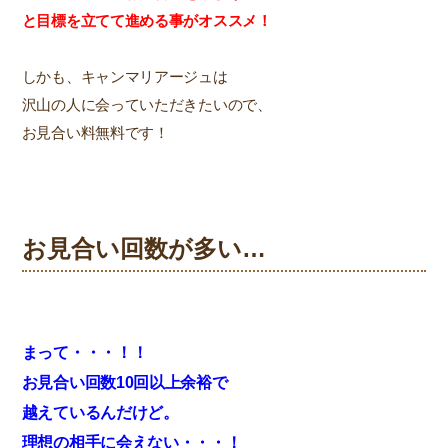
と目標を立てて進める事がオススメ！
しかも、キャンマリアージュは
沢山の人に会っていただきたいので、
お見合い料無料です！
お見合い回数が多い…
まって・・・！！
お見合い回数10回以上余裕で
越えているんだけど。
理想の相手に会えない・・・！