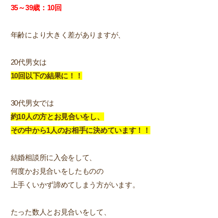
35～39歳：10回
年齢により大きく差がありますが、
20代男女は
10回以下の結果に！！
30代男女では
約10人の方とお見合いをし
、
その中から1人のお相手に決めています！！
結婚相談所に入会をして、
何度かお見合いをしたものの
上手くいかず諦めてしまう方がいます。
たった数人とお見合いをして、