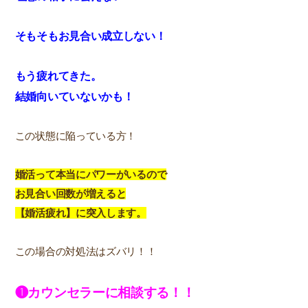
そもそもお見合い成立しない！
もう疲れてきた。
結婚向いていないかも！
この状態に陥っている方！
婚活って本当にパワーがいるので
お見合い回数が増えると
【婚活疲れ】に突入します。
この場合の対処法はズバリ！！
❶カウンセラーに相談する！！