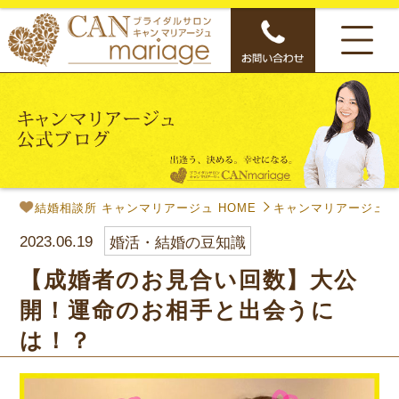
結婚相談所 キャンマリアージュ HOME
キャンマリアージュ公
2023.06.19
婚活・結婚の豆知識
【成婚者のお見合い回数】大公
開！運命のお相手と出会うに
は！？