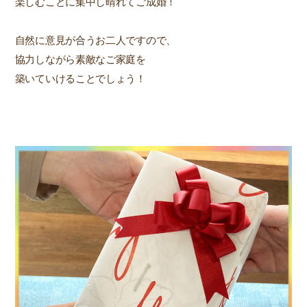
楽しむことに集中し晴れてご成婚！
自然に意見が合うお二人ですので、
協力しながら素敵なご家庭を
築いていけることでしょう！