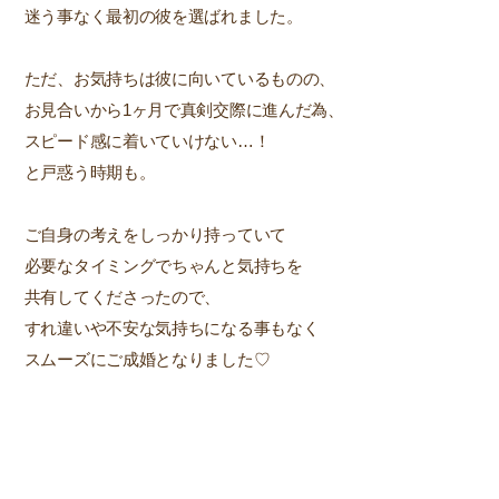
迷う事なく最初の彼を選ばれました。
ただ、お気持ちは彼に向いているものの、
お見合いから1ヶ月で真剣交際に進んだ為、
スピード感に着いていけない…！
と戸惑う時期も。
ご自身の考えをしっかり持っていて
必要なタイミングでちゃんと気持ちを
共有してくださったので、
すれ違いや不安な気持ちになる事もなく
スムーズにご成婚となりました♡