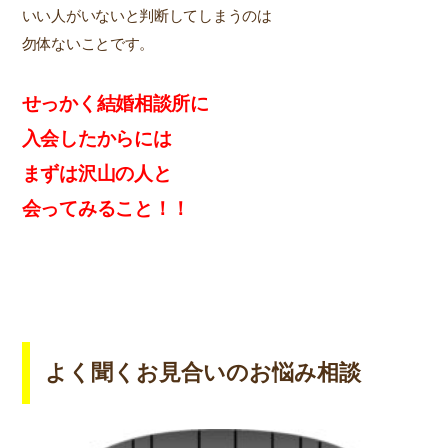
いい人がいないと判断してしまうのは
勿体ないことです。
せっかく結婚相談所に
入
会
したからには
まずは沢山の人と
会ってみること！！
よく聞くお見合いのお悩み相談