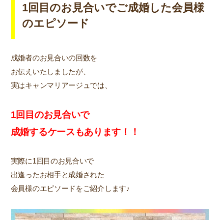
1回目のお見合いでご成婚した会員様
のエピソード
成婚者のお見合いの回数を
お伝えいたしましたが、
実はキャンマリアージュでは、
1回目のお見合いで
成婚するケースもあります！！
実際に1回目のお見合いで
出逢ったお相手と成婚された
会員様のエピソードをご紹介します♪